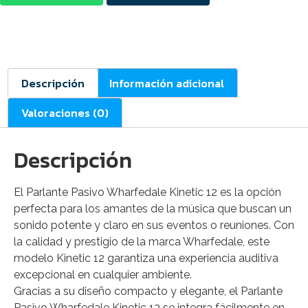
Descripción
Información adicional
Valoraciones (0)
Descripción
El Parlante Pasivo Wharfedale Kinetic 12 es la opción
perfecta para los amantes de la música que buscan un
sonido potente y claro en sus eventos o reuniones. Con
la calidad y prestigio de la marca Wharfedale, este
modelo Kinetic 12 garantiza una experiencia auditiva
excepcional en cualquier ambiente.
Gracias a su diseño compacto y elegante, el Parlante
Pasivo Wharfedale Kinetic 12 se integra fácilmente en