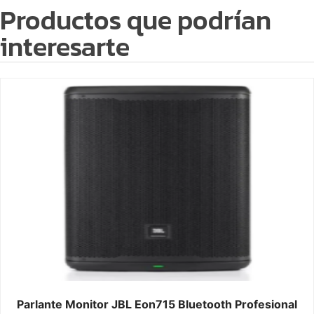
Productos que podrían
interesarte
Parlante Monitor JBL Eon715 Bluetooth Profesional