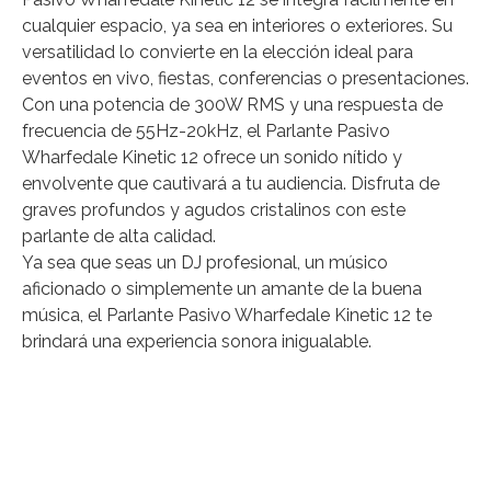
cualquier espacio, ya sea en interiores o exteriores. Su
versatilidad lo convierte en la elección ideal para
eventos en vivo, fiestas, conferencias o presentaciones.
Con una potencia de 300W RMS y una respuesta de
frecuencia de 55Hz-20kHz, el Parlante Pasivo
Wharfedale Kinetic 12 ofrece un sonido nítido y
envolvente que cautivará a tu audiencia. Disfruta de
graves profundos y agudos cristalinos con este
parlante de alta calidad.
Ya sea que seas un DJ profesional, un músico
aficionado o simplemente un amante de la buena
música, el Parlante Pasivo Wharfedale Kinetic 12 te
brindará una experiencia sonora inigualable.