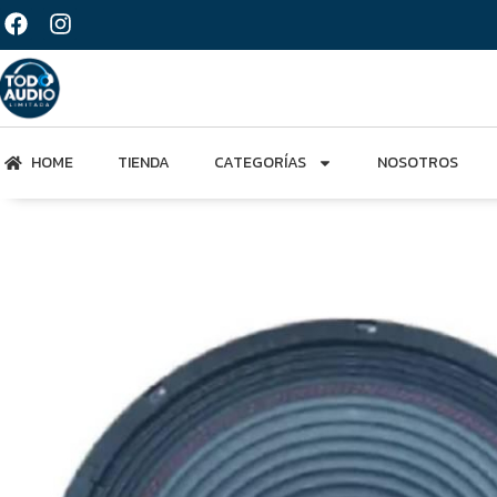
HOME
TIENDA
CATEGORÍAS
NOSOTROS