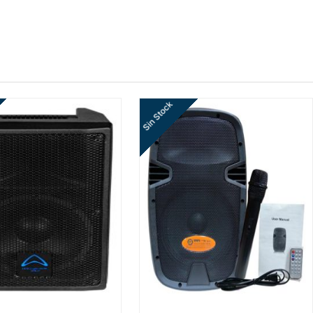
Sin Stock