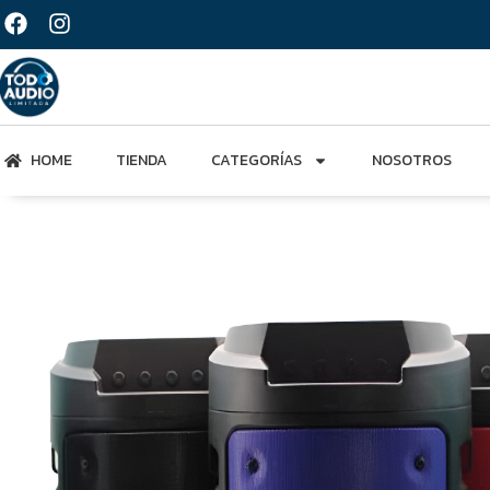
HOME
TIENDA
CATEGORÍAS
NOSOTROS