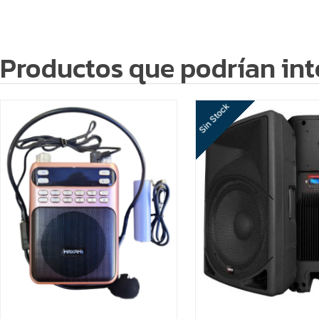
Productos que podrían int
Sin Stock