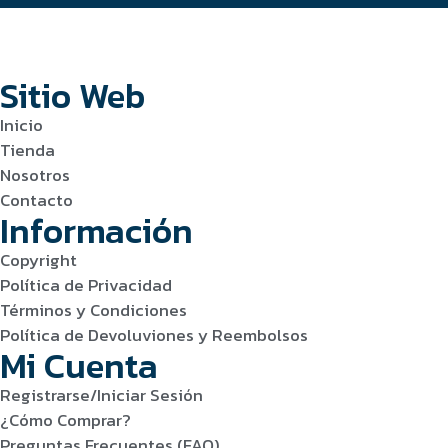
Sitio Web
Inicio
Tienda
Nosotros
Contacto
Información
Copyright
Política de Privacidad
Términos y Condiciones
Política de Devoluviones y Reembolsos
Mi Cuenta
Registrarse/Iniciar Sesión
¿Cómo Comprar?
Preguntas Frecuentes (FAQ)