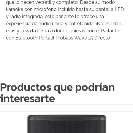
que lo hacen versátil y completo. Desde su modo
karaoke con micrófono incluido hasta su pantalla LED
y radio integrada, este parlante te ofrece una
experiencia de audio única y entretenida. ¡No esperes
más y lleva la fiesta a donde quieras con el Parlante
con Bluetooth Portátil Probass Wave 15 Directo!
Productos que podrían
interesarte