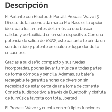
Descripción
El Parlante con Bluetooth Portátil Probass Wave 15
Directo de la reconocida marca Pro Bass es la opción
ideal para los amantes de la música que buscan
calidad y portabilidad en un solo dispositivo. Con una
potencia de salida de 100W, este parlante te brinda un
sonido nítido y potente en cualquier lugar donde te
encuentres.
Gracias a su diseño compacto y sus ruedas
incorporadas, podrás llevar tu música a todas partes
de forma cómoda y sencilla. Además, su batería
recargable te garantiza horas de diversión sin
necesidad de estar cerca de una toma de corriente.
Conecta tu dispositivo a través de Bluetooth y disfruta
de tu música favorita con total libertad.
El Probass Wave 15 cuenta con múltiples funciones