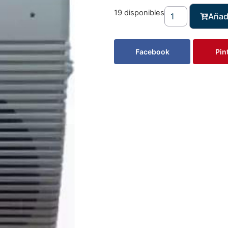
19 disponibles
Añadi
Facebook
Pin