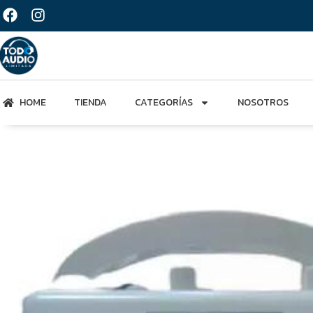
HOME
TIENDA
CATEGORÍAS
NOSOTROS