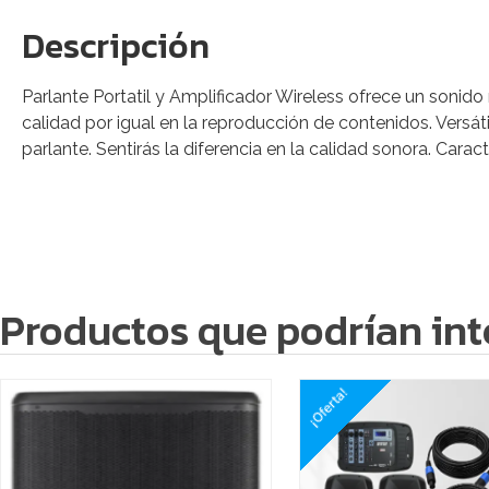
Descripción
Parlante Portatil y Amplificador Wireless ofrece un sonido
calidad por igual en la reproducción de contenidos. Versát
parlante. Sentirás la diferencia en la calidad sonora. Carac
Productos que podrían int
¡Oferta!