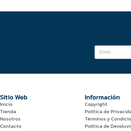
Sitio Web
Información
Inicio
Copyright
Tienda
Política de Privacid
Nosotros
Términos y Condici
Contacto
Política de Devolu