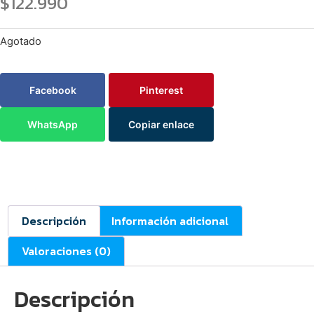
$
122.990
Agotado
Facebook
Pinterest
WhatsApp
Copiar enlace
Descripción
Información adicional
Valoraciones (0)
Descripción