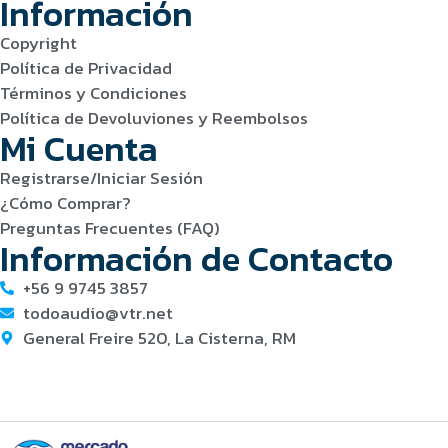
Información
Copyright
Política de Privacidad
Términos y Condiciones
Política de Devoluviones y Reembolsos
Mi Cuenta
Registrarse/Iniciar Sesión
¿Cómo Comprar?
Preguntas Frecuentes (FAQ)
Información de Contacto
+56 9 9745 3857
todoaudio@vtr.net
General Freire 520, La Cisterna, RM