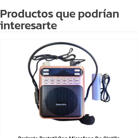
Productos que podrían
interesarte