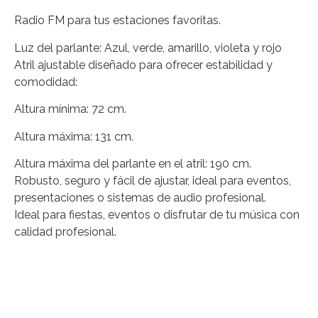
Radio FM para tus estaciones favoritas.
Luz del parlante: Azul, verde, amarillo, violeta y rojo
Atril ajustable diseñado para ofrecer estabilidad y
comodidad:
Altura mínima: 72 cm.
Altura máxima: 131 cm.
Altura máxima del parlante en el atril: 190 cm.
Robusto, seguro y fácil de ajustar, ideal para eventos,
presentaciones o sistemas de audio profesional.
Ideal para fiestas, eventos o disfrutar de tu música con
calidad profesional.