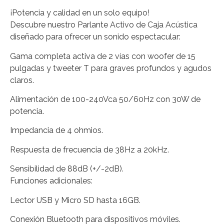
¡Potencia y calidad en un solo equipo!
Descubre nuestro Parlante Activo de Caja Acústica
diseñado para ofrecer un sonido espectacular:
Gama completa activa de 2 vías con woofer de 15
pulgadas y tweeter T para graves profundos y agudos
claros.
Alimentación de 100-240Vca 50/60Hz con 30W de
potencia.
Impedancia de 4 ohmios.
Respuesta de frecuencia de 38Hz a 20kHz.
Sensibilidad de 88dB (+/-2dB).
Funciones adicionales:
Lector USB y Micro SD hasta 16GB.
Conexión Bluetooth para dispositivos móviles.