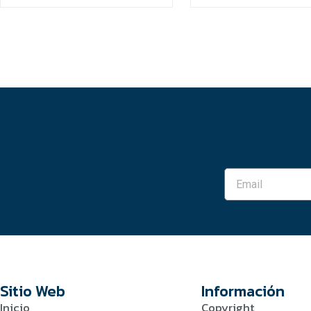
Sitio Web
Información
Inicio
Copyright