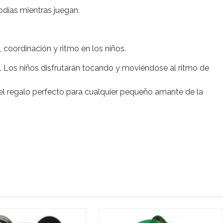
odías mientras juegan.
 coordinación y ritmo en los niños.
. Los niños disfrutarán tocando y moviéndose al ritmo de
s el regalo perfecto para cualquier pequeño amante de la