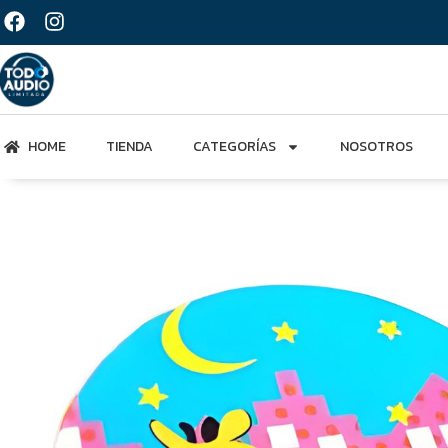
HOME
TIENDA
CATEGORÍAS
NOSOTROS