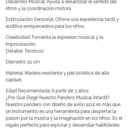
Desarrollo Musical: Ayuda a desarrollar el sentido del
ritmo y la coordinación motora.
Estimulación Sensorial: Ofrece una experiencia táctil y
auditiva enriquecedora para los niños.
Creatividad: Fomenta la expresión musical y la
improvisación.
Detalles Técnicos:
Diámetro: 15 cm
Material: Madera resistente y piel sintética de alta
calidad.
Edad Recomendada: A partir de 3 años.
¿Por Qué Elegir Nuestro Pandero Musical Infantil?
Nuestro pandero con diseño de avión azul es más que
un instrumento; es una herramienta para despertar la
pasión por la música y la imaginación en los niños. Es el
regalo perfecto para explorar y desarrollar habilidades