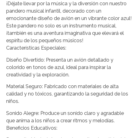
¡Déjate llevar por la música y la diversión con nuestro
pandero musical infantil, decorado con un
emocionante diseño de avión en un vibrante color azul!
Este pandero no solo es un instrumento musical,
¡también es una aventura imaginativa que elevará el
espíritu de los pequeños músicos!
Características Especiales:
Diseño Divertido: Presenta un avión detallado y
colorido en tonos de azul, ideal para inspirar la
creatividad y la exploración.
Material Seguro: Fabricado con materiales de alta
calidad y no tóxicos, garantizando la seguridad de los
niños.
Sonido Alegre: Produce un sonido claro y agradable
que anima a los niños a crear ritmos y melodías.
Beneficios Educativos: