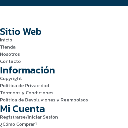
Sitio Web
Inicio
Tienda
Nosotros
Contacto
Información
Copyright
Política de Privacidad
Términos y Condiciones
Política de Devoluviones y Reembolsos
Mi Cuenta
Registrarse/Iniciar Sesión
¿Cómo Comprar?