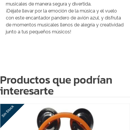
musicales de manera segura y divertida.
¡Déjate llevar por la emoción de la música y el vuelo
con este encantador pandero de avión azul, y disfruta
de momentos musicales llenos de alegría y creatividad
junto a tus pequeños músicos!
Productos que podrían
interesarte
Sin Stock