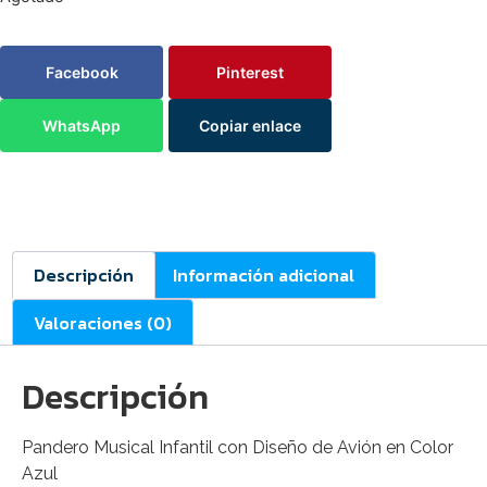
Facebook
Pinterest
WhatsApp
Copiar enlace
Descripción
Información adicional
Valoraciones (0)
Descripción
Pandero Musical Infantil con Diseño de Avión en Color
Azul