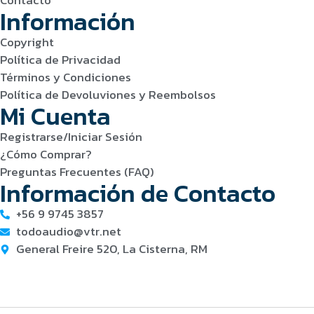
Contacto
Información
Copyright
Política de Privacidad
Términos y Condiciones
Política de Devoluviones y Reembolsos
Mi Cuenta
Registrarse/Iniciar Sesión
¿Cómo Comprar?
Preguntas Frecuentes (FAQ)
Información de Contacto
+56 9 9745 3857
todoaudio@vtr.net
General Freire 520, La Cisterna, RM