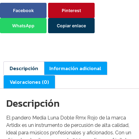
Facebook
Pinterest
WhatsApp
Copiar enlace
Descripción
Información adicional
Valoraciones (0)
Descripción
El pandero Media Luna Doble Rmx Rojo de la marca
Artidix es un instrumento de percusión de alta calidad,
ideal para músicos profesionales y aficionados. Con un