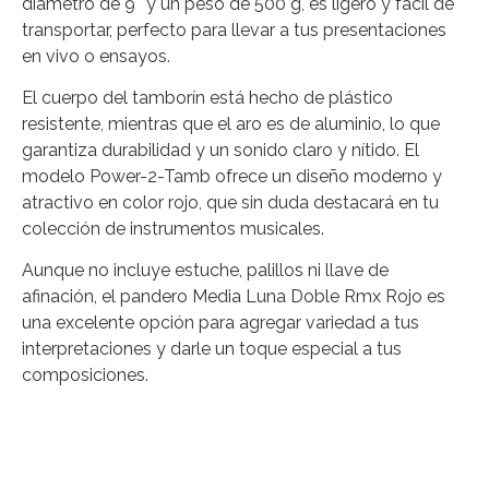
diámetro de 9″ y un peso de 500 g, es ligero y fácil de
transportar, perfecto para llevar a tus presentaciones
en vivo o ensayos.
El cuerpo del tamborín está hecho de plástico
resistente, mientras que el aro es de aluminio, lo que
garantiza durabilidad y un sonido claro y nítido. El
modelo Power-2-Tamb ofrece un diseño moderno y
atractivo en color rojo, que sin duda destacará en tu
colección de instrumentos musicales.
Aunque no incluye estuche, palillos ni llave de
afinación, el pandero Media Luna Doble Rmx Rojo es
una excelente opción para agregar variedad a tus
interpretaciones y darle un toque especial a tus
composiciones.