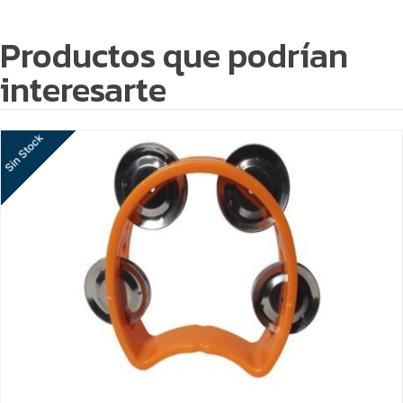
Productos que podrían
interesarte
Sin Stock