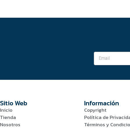
Sitio Web
Información
Inicio
Copyright
Tienda
Política de Privacid
Nosotros
Términos y Condici