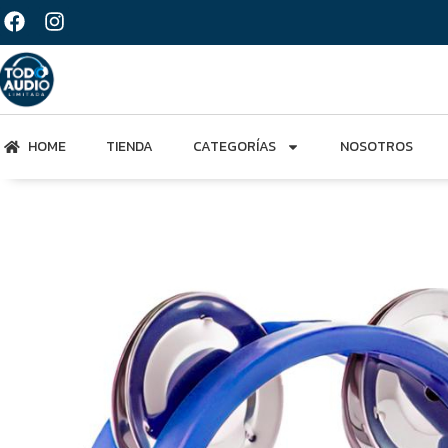
HOME
TIENDA
CATEGORÍAS
NOSOTROS