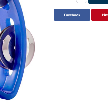
Facebook
Pin