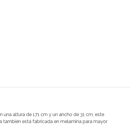
 una altura de 171 cm y un ancho de 31 cm, este
ura también está fabricada en melamina para mayor