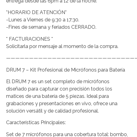
entrega desde las 6pm a 12 de la noche.
*HORARIO DE ATENCIÓN*
-Lunes a Viernes de 9:30 a 17:30.
-Fines de semana y feriados CERRADO.
* FACTURACIONES *
Solicitarla por mensaje al momento de la compra.
————————————————————————————
DRUM 7 – Kit Profesional de Micrófonos para Batería
El DRUM 7 es un set completo de micrófonos
diseñado para capturar con precisión todos los
matices de una batería de 5 piezas. Ideal para
grabaciones y presentaciones en vivo, ofrece una
solución versátil y de calidad profesional.
Características Principales:
Set de 7 micrófonos para una cobertura total: bombo,