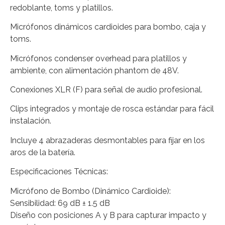
redoblante, toms y platillos.
Micrófonos dinámicos cardioides para bombo, caja y
toms.
Micrófonos condenser overhead para platillos y
ambiente, con alimentación phantom de 48V.
Conexiones XLR (F) para señal de audio profesional.
Clips integrados y montaje de rosca estándar para fácil
instalación.
Incluye 4 abrazaderas desmontables para fijar en los
aros de la batería.
Especificaciones Técnicas:
Micrófono de Bombo (Dinámico Cardioide):
Sensibilidad: 69 dB ± 1.5 dB
Diseño con posiciones A y B para capturar impacto y