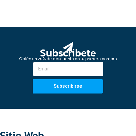
Subscribete
Obtén un 20% de descuento en tu primera compra
Subscribirse
Sitio Web