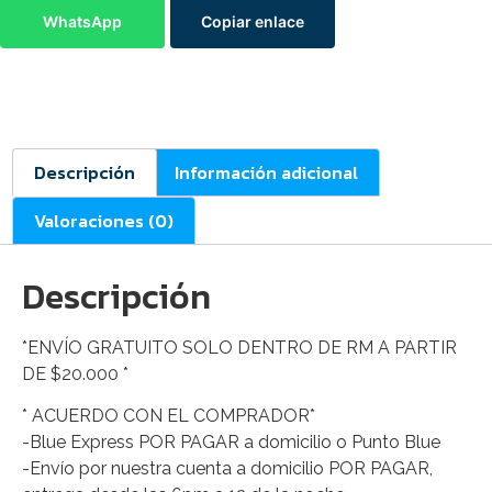
WhatsApp
Copiar enlace
Descripción
Información adicional
Valoraciones (0)
Descripción
*ENVÍO GRATUITO SOLO DENTRO DE RM A PARTIR
DE $20.000 *
* ACUERDO CON EL COMPRADOR*
-Blue Express POR PAGAR a domicilio o Punto Blue
-Envío por nuestra cuenta a domicilio POR PAGAR,