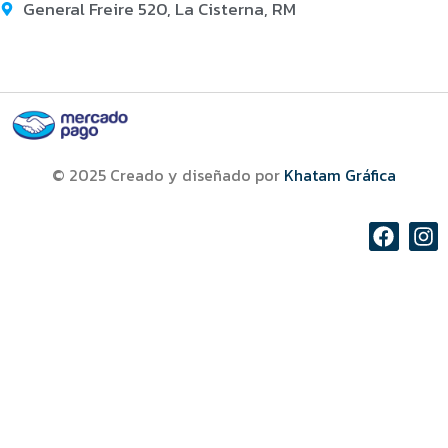
General Freire 520, La Cisterna, RM
© 2025 Creado y diseñado por
Khatam Gráfica