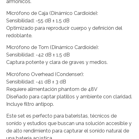
armónicos.
Micrófono de Caja (Dinámico Cardioide):
Sensibilidad: -55 dB ± 1.5 dB
Optimizado para reproducir cuerpo y definición del
redoblante.
Micrófono de Tom (Dinámico Cardioide):
Sensibilidad: -42 dB ± 1.5 dB
Captura potente y clara de graves y medios.
Micrófono Overhead (Condenser):
Sensibilidad: -41 dB ± 3 dB
Requiere alimentación phantom de 48V
Diseñado para captar platillos y ambiente con claridad.
Incluye filtro antipop.
Este set es perfecto para bateristas, técnicos de
sonido y estudios que buscan una solución accesible y
de alto rendimiento para capturar el sonido natural de
una batería acústica.