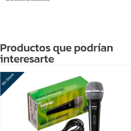
Productos que podrían
interesarte
Sin Stock