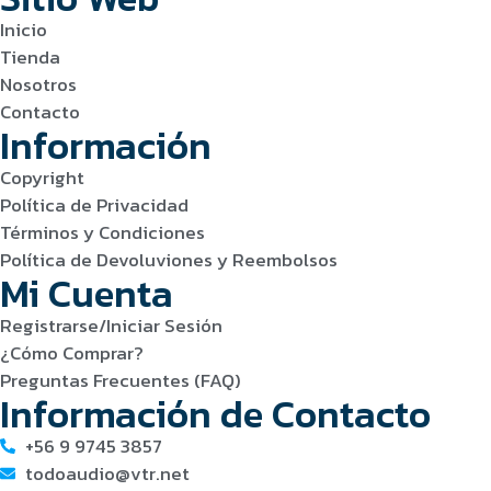
Inicio
Tienda
Nosotros
Contacto
Información
Copyright
Política de Privacidad
Términos y Condiciones
Política de Devoluviones y Reembolsos
Mi Cuenta
Registrarse/Iniciar Sesión
¿Cómo Comprar?
Preguntas Frecuentes (FAQ)
Información de Contacto
+56 9 9745 3857
todoaudio@vtr.net