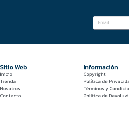
Sitio Web
Información
Inicio
Copyright
Tienda
Política de Privacid
Nosotros
Términos y Condici
Contacto
Política de Devolu