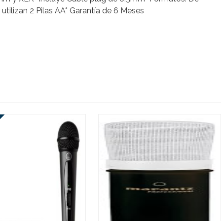
tilizan 2 Pilas AA* Garantía de 6 Meses