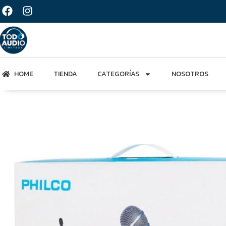
HOME
TIENDA
CATEGORÍAS
NOSOTROS