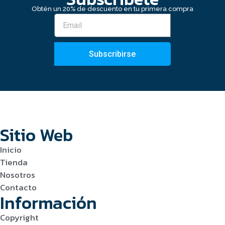
Obtén un 20% de descuento en tu primera compra
Subscribirse
Sitio Web
Inicio
Tienda
Nosotros
Contacto
Información
Copyright