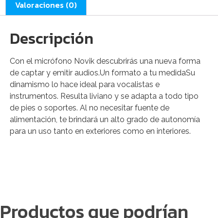
Valoraciones (0)
Descripción
Con el micrófono Novik descubrirás una nueva forma
de captar y emitir audios.Un formato a tu medidaSu
dinamismo lo hace ideal para vocalistas e
instrumentos. Resulta liviano y se adapta a todo tipo
de pies o soportes. Al no necesitar fuente de
alimentación, te brindará un alto grado de autonomía
para un uso tanto en exteriores como en interiores.
Productos que podrían