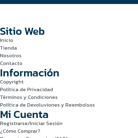
Sitio Web
Inicio
Tienda
Nosotros
Contacto
Información
Copyright
Política de Privacidad
Términos y Condiciones
Política de Devoluviones y Reembolsos
Mi Cuenta
Registrarse/Iniciar Sesión
¿Cómo Comprar?