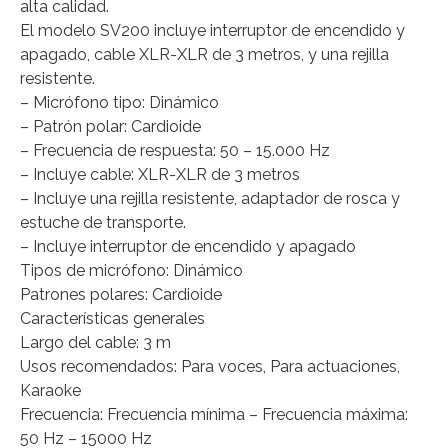
alta calidad.
El modelo SV200 incluye interruptor de encendido y
apagado, cable XLR-XLR de 3 metros, y una rejilla
resistente.
– Micrófono tipo: Dinámico
– Patrón polar: Cardioide
– Frecuencia de respuesta: 50 – 15.000 Hz
– Incluye cable: XLR-XLR de 3 metros
– Incluye una rejilla resistente, adaptador de rosca y
estuche de transporte.
– Incluye interruptor de encendido y apagado
Tipos de micrófono: Dinámico
Patrones polares: Cardioide
Características generales
Largo del cable: 3 m
Usos recomendados: Para voces, Para actuaciones,
Karaoke
Frecuencia: Frecuencia mínima – Frecuencia máxima:
50 Hz – 15000 Hz