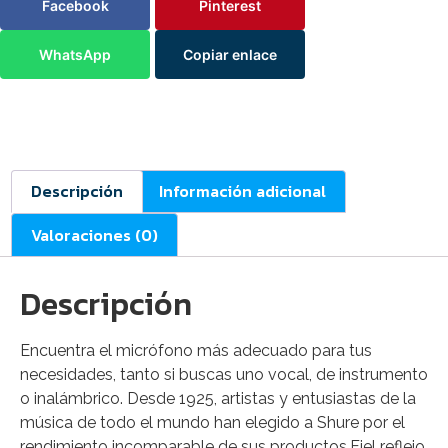
Facebook
Pinterest
WhatsApp
Copiar enlace
Descripción
Información adicional
Valoraciones (0)
Descripción
Encuentra el micrófono más adecuado para tus
necesidades, tanto si buscas uno vocal, de instrumento
o inalámbrico. Desde 1925, artistas y entusiastas de la
música de todo el mundo han elegido a Shure por el
rendimiento incomparable de sus productos.Fiel reflejo