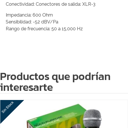
Conectividad: Conectores de salida: XLR-3
Impedancia: 600 Ohm
Sensibilidad: -52 dBV/Pa
Rango de frecuencia: 50 a 15,000 Hz
Productos que podrían
interesarte
Sin Stock