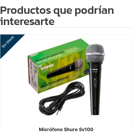
Productos que podrían
interesarte
Sin Stock
Micrófono Shure Sv100