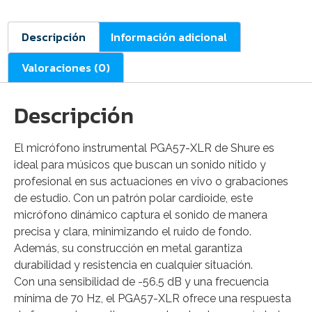
Descripción
Información adicional
Valoraciones (0)
Descripción
El micrófono instrumental PGA57-XLR de Shure es
ideal para músicos que buscan un sonido nítido y
profesional en sus actuaciones en vivo o grabaciones
de estudio. Con un patrón polar cardioide, este
micrófono dinámico captura el sonido de manera
precisa y clara, minimizando el ruido de fondo.
Además, su construcción en metal garantiza
durabilidad y resistencia en cualquier situación.
Con una sensibilidad de -56.5 dB y una frecuencia
mínima de 70 Hz, el PGA57-XLR ofrece una respuesta