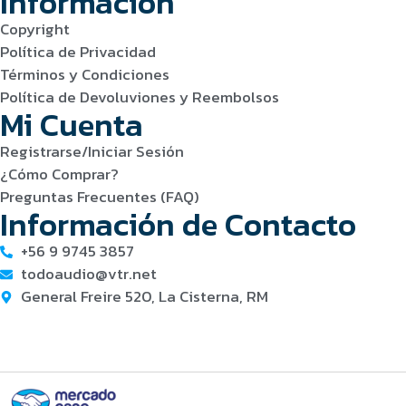
Información
Copyright
Política de Privacidad
Términos y Condiciones
Política de Devoluviones y Reembolsos
Mi Cuenta
Registrarse/Iniciar Sesión
¿Cómo Comprar?
Preguntas Frecuentes (FAQ)
Información de Contacto
+56 9 9745 3857
todoaudio@vtr.net
General Freire 520, La Cisterna, RM