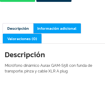
Descripción
Información adicional
Valoraciones (0)
Descripción
Micrófono dinámico Aurax GAM-S58 con funda de
transporte, pinza y cable XLR A plug