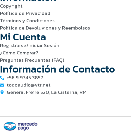
Copyright
Política de Privacidad
Términos y Condiciones
Política de Devoluviones y Reembolsos
Mi Cuenta
Registrarse/Iniciar Sesión
¿Cómo Comprar?
Preguntas Frecuentes (FAQ)
Información de Contacto
+56 9 9745 3857
todoaudio@vtr.net
General Freire 520, La Cisterna, RM