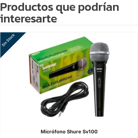
Productos que podrían
interesarte
Sin Stock
Micrófono Shure Sv100