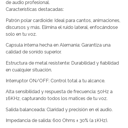
de audio profesional.
Características destacadas:
Patrón polar cardioide: Ideal para cantos, animaciones,
discursos y más. Elimina el ruido lateral, enfocándose
solo en tu voz.
Capsula interna hecha en Alemania: Garantiza una
calidad de sonido superior.
Estructura de metal resistente: Durabilidad y fiabilidad
en cualquier situación.
Interruptor ON/OFF: Control total a tu alcance.
Alta sensibilidad y respuesta de frecuencia: 50Hz a
16KHz, capturando todos los matices de tu voz.
Salida balanceada: Claridad y precisión en el audio.
Impedancia de salida: 600 Ohms ± 30% (a 1KHz).