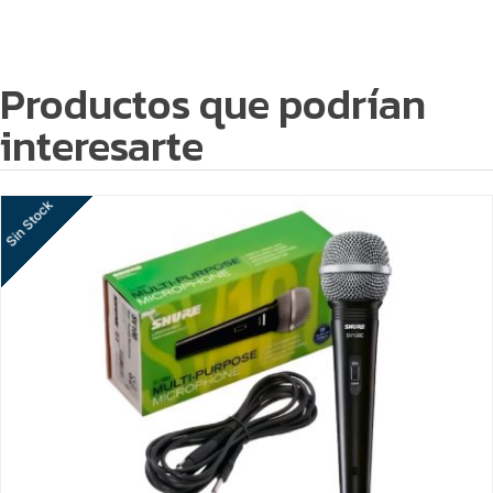
Productos que podrían
interesarte
Sin Stock