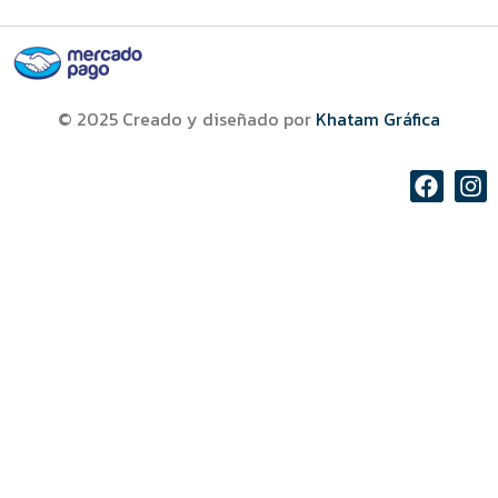
© 2025 Creado y diseñado por
Khatam Gráfica