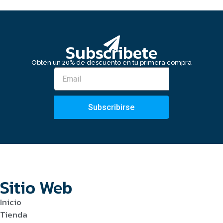
Subscribete
Obtén un 20% de descuento en tu primera compra
Subscribirse
Sitio Web
Inicio
Tienda