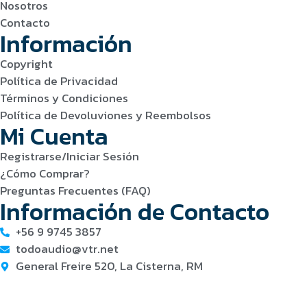
Nosotros
Contacto
Información
Copyright
Política de Privacidad
Términos y Condiciones
Política de Devoluviones y Reembolsos
Mi Cuenta
Registrarse/Iniciar Sesión
¿Cómo Comprar?
Preguntas Frecuentes (FAQ)
Información de Contacto
+56 9 9745 3857
todoaudio@vtr.net
General Freire 520, La Cisterna, RM