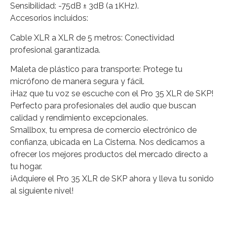
Sensibilidad: -75dB ± 3dB (a 1KHz).
Accesorios incluidos:
Cable XLR a XLR de 5 metros: Conectividad
profesional garantizada.
Maleta de plástico para transporte: Protege tu
micrófono de manera segura y fácil.
¡Haz que tu voz se escuche con el Pro 35 XLR de SKP!
Perfecto para profesionales del audio que buscan
calidad y rendimiento excepcionales.
Smallbox, tu empresa de comercio electrónico de
confianza, ubicada en La Cisterna. Nos dedicamos a
ofrecer los mejores productos del mercado directo a
tu hogar.
¡Adquiere el Pro 35 XLR de SKP ahora y lleva tu sonido
al siguiente nivel!