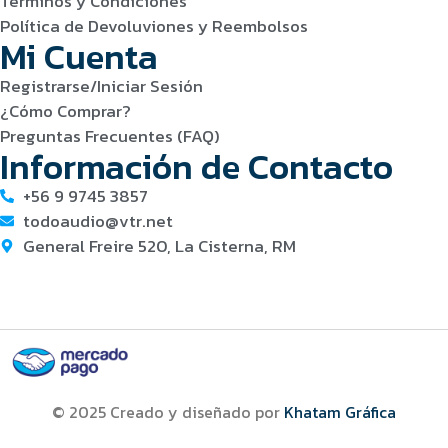
Términos y Condiciones
Política de Devoluviones y Reembolsos
Mi Cuenta
Registrarse/Iniciar Sesión
¿Cómo Comprar?
Preguntas Frecuentes (FAQ)
Información de Contacto
+56 9 9745 3857
todoaudio@vtr.net
General Freire 520, La Cisterna, RM
© 2025 Creado y diseñado por
Khatam Gráfica