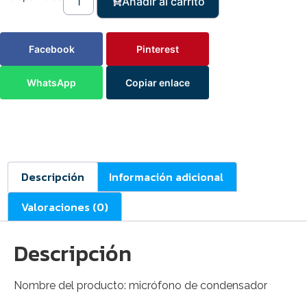
Añadir al carrito
Facebook
Pinterest
WhatsApp
Copiar enlace
Descripción
Información adicional
Valoraciones (0)
Descripción
Nombre del producto: micrófono de condensador