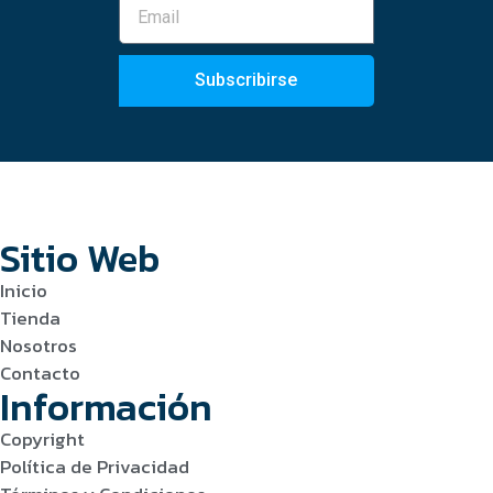
Subscribirse
Sitio Web
Inicio
Tienda
Nosotros
Contacto
Información
Copyright
Política de Privacidad