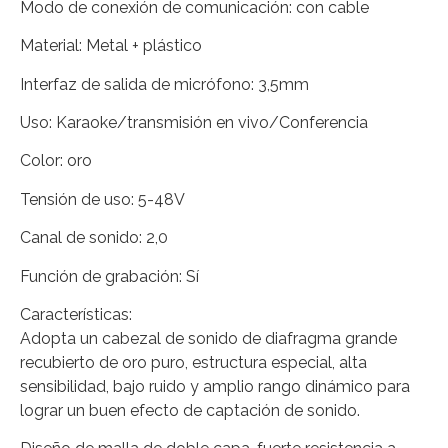
Modo de conexión de comunicación: con cable
Material: Metal + plástico
Interfaz de salida de micrófono: 3,5mm
Uso: Karaoke/transmisión en vivo/Conferencia
Color: oro
Tensión de uso: 5-48V
Canal de sonido: 2,0
Función de grabación: Sí
Características:
Adopta un cabezal de sonido de diafragma grande
recubierto de oro puro, estructura especial, alta
sensibilidad, bajo ruido y amplio rango dinámico para
lograr un buen efecto de captación de sonido.