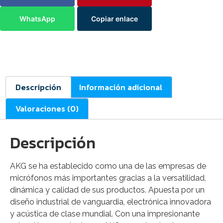
WhatsApp
Copiar enlace
Descripción
Información adicional
Valoraciones (0)
Descripción
AKG se ha establecido como una de las empresas de
micrófonos más importantes gracias a la versatilidad,
dinámica y calidad de sus productos. Apuesta por un
diseño industrial de vanguardia, electrónica innovadora
y acústica de clase mundial. Con una impresionante