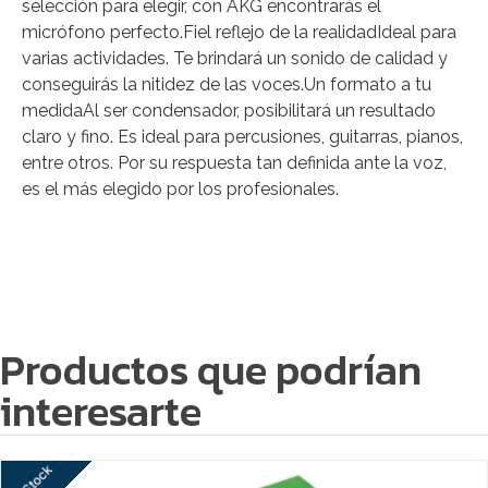
selección para elegir, con AKG encontrarás el
micrófono perfecto.Fiel reflejo de la realidadIdeal para
varias actividades. Te brindará un sonido de calidad y
conseguirás la nitidez de las voces.Un formato a tu
medidaAl ser condensador, posibilitará un resultado
claro y fino. Es ideal para percusiones, guitarras, pianos,
entre otros. Por su respuesta tan definida ante la voz,
es el más elegido por los profesionales.
Productos que podrían
interesarte
Sin Stock