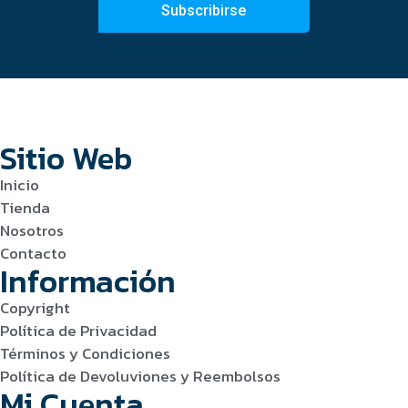
Subscribirse
Sitio Web
Inicio
Tienda
Nosotros
Contacto
Información
Copyright
Política de Privacidad
Términos y Condiciones
Política de Devoluviones y Reembolsos
Mi Cuenta