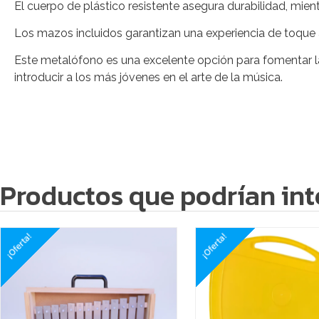
El cuerpo de plástico resistente asegura durabilidad, mie
Los mazos incluidos garantizan una experiencia de toque 
Este metalófono es una excelente opción para fomentar la
introducir a los más jóvenes en el arte de la música.
Productos que podrían int
¡Oferta!
¡Oferta!