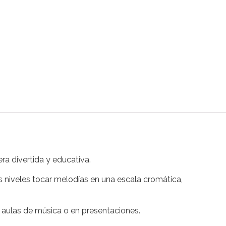
a divertida y educativa.
 niveles tocar melodías en una escala cromática,
 aulas de música o en presentaciones.