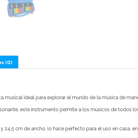
es (0)
 musical ideal para explorar el mundo de la música de maner
sonante, este instrumento permite a los músicos de todos los
24,5 cm de ancho, lo hace perfecto para el uso en casa, en