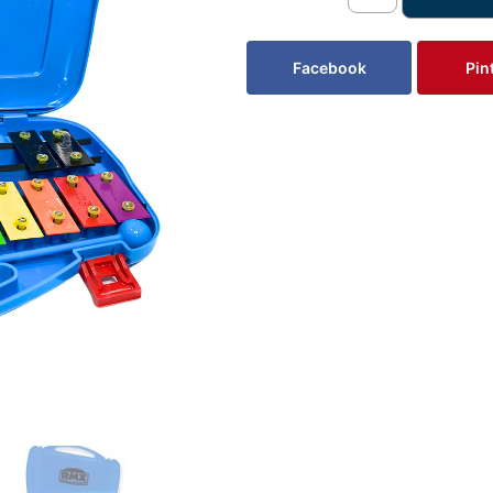
Facebook
Pin