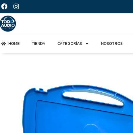
HOME
TIENDA
CATEGORÍAS
NOSOTROS