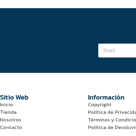
Sitio Web
Información
Inicio
Copyright
Tienda
Política de Privacid
Nosotros
Términos y Condici
Contacto
Política de Devolu