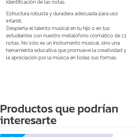
identificación de las notas.
Estructura robusta y duradera adecuada para uso
infantil.
Despierta el talento musical en tu hijo o en tus
estudiantes con nuestro metalófono cromático de 13
notas. No solo es un instrumento musical, sino una
herramienta educativa que promueve la creatividad y
la apreciación por la música en todas sus formas.
Productos que podrían
interesarte