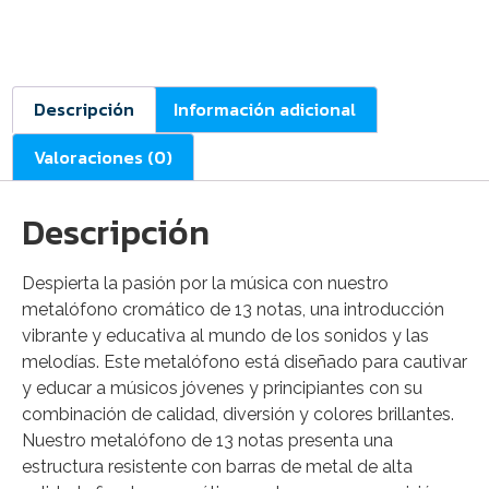
Descripción
Información adicional
Valoraciones (0)
Descripción
Despierta la pasión por la música con nuestro
metalófono cromático de 13 notas, una introducción
vibrante y educativa al mundo de los sonidos y las
melodías. Este metalófono está diseñado para cautivar
y educar a músicos jóvenes y principiantes con su
combinación de calidad, diversión y colores brillantes.
Nuestro metalófono de 13 notas presenta una
estructura resistente con barras de metal de alta