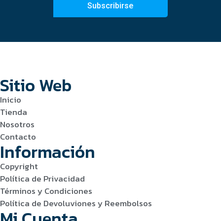
Subscribirse
Sitio Web
Inicio
Tienda
Nosotros
Contacto
Información
Copyright
Política de Privacidad
Términos y Condiciones
Política de Devoluviones y Reembolsos
Mi Cuenta