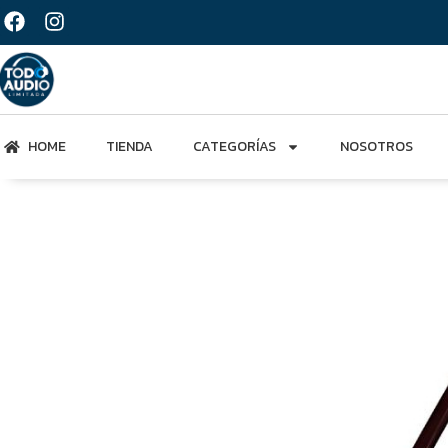
HOME
TIENDA
CATEGORÍAS
NOSOTROS