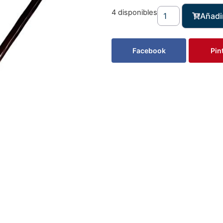
4 disponibles
Añadir
Facebook
Pin