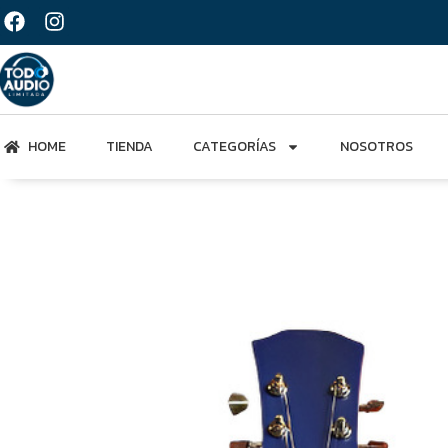
HOME
TIENDA
CATEGORÍAS
NOSOTROS