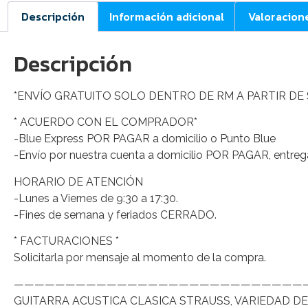
Descripción
Información adicional
Valoracion
Descripción
*ENVÍO GRATUITO SOLO DENTRO DE RM A PARTIR DE $
* ACUERDO CON EL COMPRADOR*
-Blue Express POR PAGAR a domicilio o Punto Blue
-Envío por nuestra cuenta a domicilio POR PAGAR, entreg
HORARIO DE ATENCIÓN
-Lunes a Viernes de 9:30 a 17:30.
-Fines de semana y feriados CERRADO.
* FACTURACIONES *
Solicitarla por mensaje al momento de la compra.
————————————————————————————
GUITARRA ACUSTICA CLASICA STRAUSS, VARIEDAD D