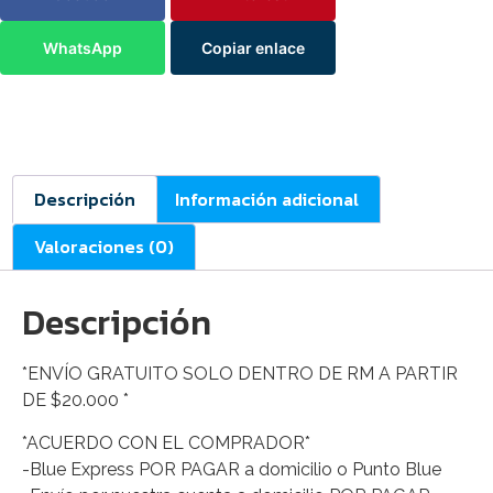
WhatsApp
Copiar enlace
Descripción
Información adicional
Valoraciones (0)
Descripción
*ENVÍO GRATUITO SOLO DENTRO DE RM A PARTIR
DE $20.000 *
*ACUERDO CON EL COMPRADOR*
-Blue Express POR PAGAR a domicilio o Punto Blue