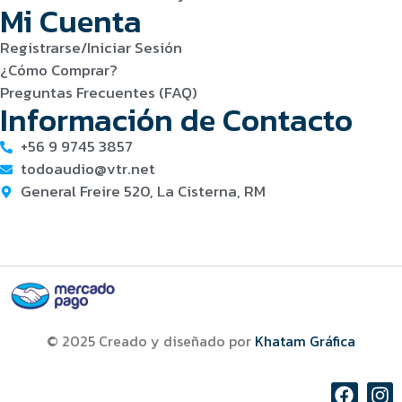
Mi Cuenta
Registrarse/Iniciar Sesión
¿Cómo Comprar?
Preguntas Frecuentes (FAQ)
Información de Contacto
+56 9 9745 3857
todoaudio@vtr.net
General Freire 520, La Cisterna, RM
© 2025 Creado y diseñado por
Khatam Gráfica