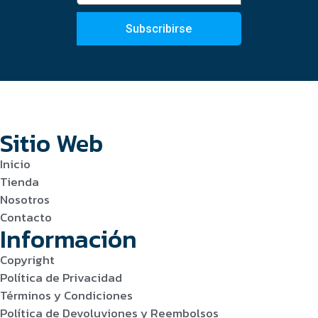
Subscribirse
Sitio Web
Inicio
Tienda
Nosotros
Contacto
Información
Copyright
Política de Privacidad
Términos y Condiciones
Política de Devoluviones y Reembolsos