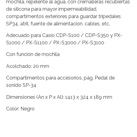
mochila, repelente al agua, con cremalleras recubiertas
de silicona para mayor impermeabilidad,
compartimentos exteriores para guardar tripedales
SP34, atril, fuente de alimentación, cables, etc.
Adecuado para Casio CDP-S100 / CDP-S350 y PX-
S1000 / PX-S1100 / PX-S3000 / PX-S3100
Con función de mochila
Acolchado: 20 mm
Compartimentos para accesorios, pág. Pedal de
sonido SP-34
Dimensiones (An x P x Al): 1413 x 324 x 189 mm
Color: Negro