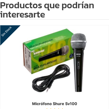
Productos que podrían
interesarte
Sin Stock
Micrófono Shure Sv100