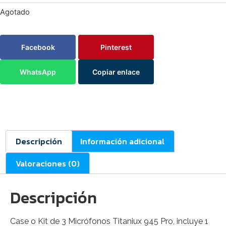
Agotado
Facebook
Pinterest
WhatsApp
Copiar enlace
Descripción
Información adicional
Valoraciones (0)
Descripción
Case o Kit de 3 Micrófonos Titaniux 945 Pro, incluye 1