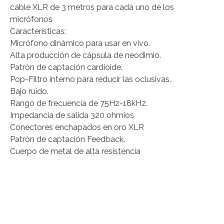
cable XLR de 3 metros para cada uno de los
micrófonos
Características:
Micrófono dinámico para usar en vivo.
Alta producción de cápsula de neodimio.
Patrón de captación cardioide.
Pop-Filtro interno para reducir las oclusivas.
Bajo ruido.
Rango de frecuencia de 75Hz-18kHz.
Impedancia de salida 320 ohmios
Conectores enchapados en oro XLR
Patrón de captación Feedback.
Cuerpo de metal de alta resistencia