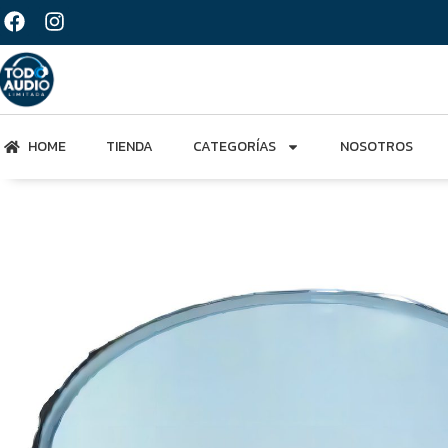
HOME
TIENDA
CATEGORÍAS
NOSOTROS