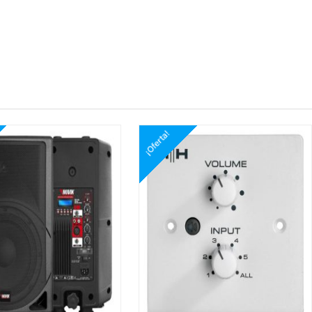
¡Oferta!