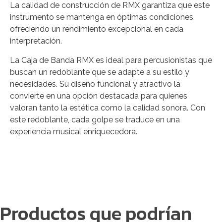
La calidad de construcción de RMX garantiza que este
instrumento se mantenga en óptimas condiciones,
ofreciendo un rendimiento excepcional en cada
interpretación.
La Caja de Banda RMX es ideal para percusionistas que
buscan un redoblante que se adapte a su estilo y
necesidades. Su diseño funcional y atractivo la
convierte en una opción destacada para quienes
valoran tanto la estética como la calidad sonora. Con
este redoblante, cada golpe se traduce en una
experiencia musical enriquecedora.
Productos que podrían