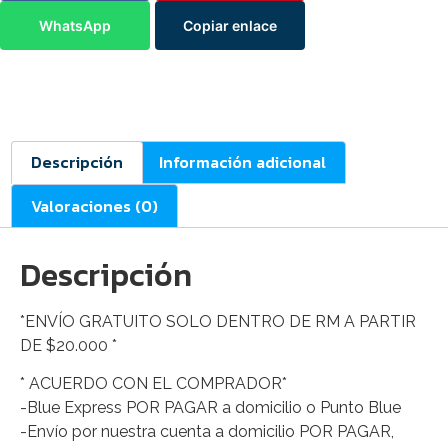
WhatsApp
Copiar enlace
Descripción
Información adicional
Valoraciones (0)
Descripción
*ENVÍO GRATUITO SOLO DENTRO DE RM A PARTIR
DE $20.000 *
* ACUERDO CON EL COMPRADOR*
-Blue Express POR PAGAR a domicilio o Punto Blue
-Envío por nuestra cuenta a domicilio POR PAGAR,