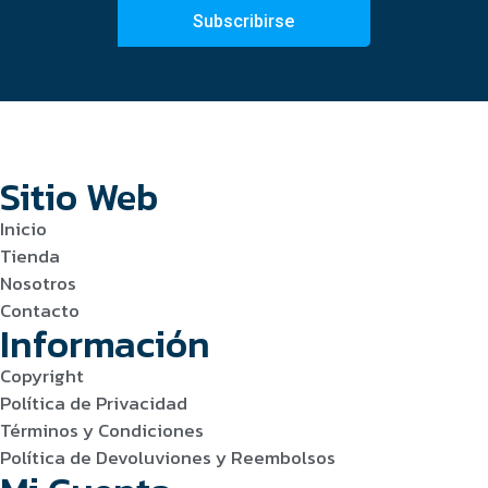
Subscribirse
Sitio Web
Inicio
Tienda
Nosotros
Contacto
Información
Copyright
Política de Privacidad
Términos y Condiciones
Política de Devoluviones y Reembolsos