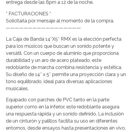
entrega desde las 6pm a 12 de la noche.
* FACTURACIONES *
Solicitarla por mensaje al momento de la compra.
—————————————————
La Caja de Banda 14″X5″ RMX es la elección perfecta
para los músicos que buscan un sonido potente y
versátil. Con un cuerpo de aluminio que proporciona
durabilidad y un aro de acero plateado, este
redoblante de marcha combina resistencia y estética.
Su diseño de 14″ x 5″ permite una proyección clara y un
tono equilibrado, ideal para diversas aplicaciones
musicales.
Equipado con parches de PVC tanto en la parte
superior como en la inferior, este redoblante asegura
una respuesta rápida y un sonido definido. La inclusión
de un cinturón y palillos facilita su uso en diferentes
entornos, desde ensayos hasta presentaciones en vivo.