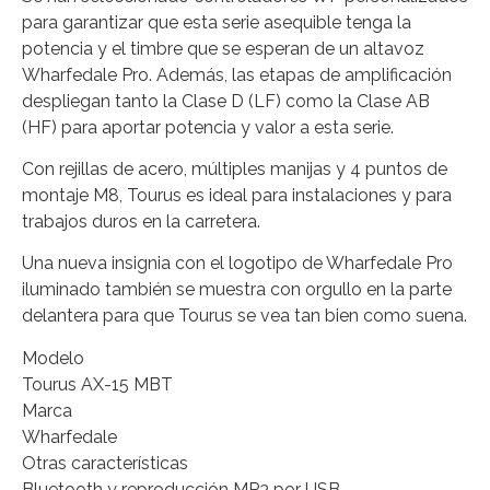
para garantizar que esta serie asequible tenga la
potencia y el timbre que se esperan de un altavoz
Wharfedale Pro. Además, las etapas de amplificación
despliegan tanto la Clase D (LF) como la Clase AB
(HF) para aportar potencia y valor a esta serie.
Con rejillas de acero, múltiples manijas y 4 puntos de
montaje M8, Tourus es ideal para instalaciones y para
trabajos duros en la carretera.
Una nueva insignia con el logotipo de Wharfedale Pro
iluminado también se muestra con orgullo en la parte
delantera para que Tourus se vea tan bien como suena.
Modelo
Tourus AX-15 MBT
Marca
Wharfedale
Otras características
Bluetooth y reproducción MP3 por USB