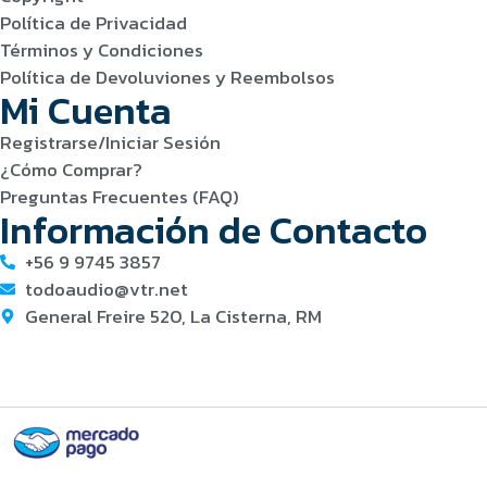
Política de Privacidad
Términos y Condiciones
Política de Devoluviones y Reembolsos
Mi Cuenta
Registrarse/Iniciar Sesión
¿Cómo Comprar?
Preguntas Frecuentes (FAQ)
Información de Contacto
+56 9 9745 3857
todoaudio@vtr.net
General Freire 520, La Cisterna, RM