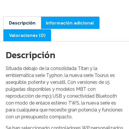
Descripción
Información adicional
Valoraciones (0)
Descripción
Situada debajo de la consolidada Titan y la
emblemática serie Typhon, la nueva serie Tourus es
asequible, potente y versátil. Con versiones de 15
pulgadas disponibles y modelos MBT con
reproducción de mp3 USB y conectividad Bluetooth
con modo de enlace estéreo TWS, la nueva serie es
para cualquiera que necesite gran potencia y funciones
con un presupuesto compacto.
Se han seleccionado controladores WP personalizados