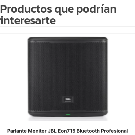
Productos que podrían
interesarte
Parlante Monitor JBL Eon715 Bluetooth Profesional