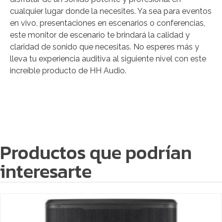
cualquier lugar donde la necesites. Ya sea para eventos
en vivo, presentaciones en escenarios o conferencias,
este monitor de escenario te brindará la calidad y
claridad de sonido que necesitas. No esperes más y
lleva tu experiencia auditiva al siguiente nivel con este
increíble producto de HH Audio.
Productos que podrían
interesarte