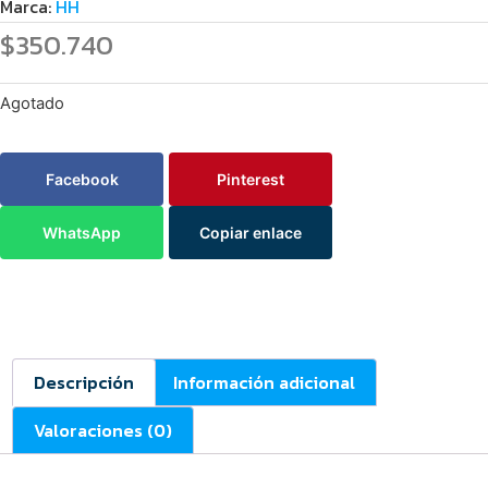
Marca:
HH
$
350.740
Agotado
Facebook
Pinterest
WhatsApp
Copiar enlace
Descripción
Información adicional
Valoraciones (0)