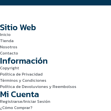
Sitio Web
Inicio
Tienda
Nosotros
Contacto
Información
Copyright
Política de Privacidad
Términos y Condiciones
Política de Devoluviones y Reembolsos
Mi Cuenta
Registrarse/Iniciar Sesión
¿Cómo Comprar?