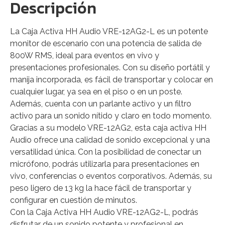
Descripción
La Caja Activa HH Audio VRE-12AG2-L es un potente
monitor de escenario con una potencia de salida de
800W RMS, ideal para eventos en vivo y
presentaciones profesionales. Con su diseño portátil y
manija incorporada, es fácil de transportar y colocar en
cualquier lugar, ya sea en el piso o en un poste.
Además, cuenta con un parlante activo y un filtro
activo para un sonido nítido y claro en todo momento.
Gracias a su modelo VRE-12AG2, esta caja activa HH
Audio ofrece una calidad de sonido excepcional y una
versatilidad única. Con la posibilidad de conectar un
micrófono, podrás utilizarla para presentaciones en
vivo, conferencias o eventos corporativos. Además, su
peso ligero de 13 kg la hace fácil de transportar y
configurar en cuestión de minutos.
Con la Caja Activa HH Audio VRE-12AG2-L, podrás
disfrutar de un sonido potente y profesional en