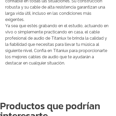
confiable en todas las situaciones. Su construcción
robusta y su cable de alta resistencia garantizan una
larga vida útil, incluso en las condiciones más
exigentes.
Ya sea que estés grabando en el estudio, actuando en
vivo o simplemente practicando en casa, el cable
profesional de audio de Titaniux te brinda la calidad y
la fiabilidad que necesitas para llevar tu música al
siguiente nivel. Confía en Titaniux para proporcionarte
los mejores cables de audio que te ayudarán a
destacar en cualquier situación.
Productos que podrían
interesarte