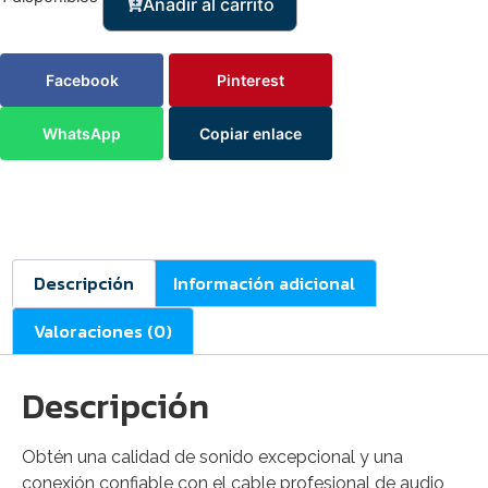
Añadir al carrito
Facebook
Pinterest
WhatsApp
Copiar enlace
Descripción
Información adicional
Valoraciones (0)
Descripción
Obtén una calidad de sonido excepcional y una
conexión confiable con el cable profesional de audio