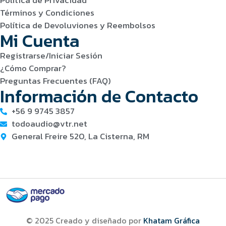
Política de Privacidad
Términos y Condiciones
Política de Devoluviones y Reembolsos
Mi Cuenta
Registrarse/Iniciar Sesión
¿Cómo Comprar?
Preguntas Frecuentes (FAQ)
Información de Contacto
+56 9 9745 3857
todoaudio@vtr.net
General Freire 520, La Cisterna, RM
© 2025 Creado y diseñado por
Khatam Gráfica