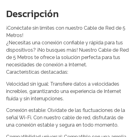
Descripción
¡Conéctate sin límites con nuestro Cable de Red de 5
Metros!
¿Necesitas una conexión confiable y rápida para tus
dispositivos? ¡No busques más! Nuestro Cable de Red
de 5 Metros te ofrece la solución perfecta para tus
necesidades de conexión a Internet.
Características destacadas:
Velocidad sin igual: Transfiere datos a velocidades
increíbles, garantizando una experiencia de Internet
fluida y sin interrupciones.
Conexión estable: Olvídate de las fluctuaciones de la
señal Wi-Fi. Con nuestro cable de red, disfrutarás de
una conexión estable y segura en todo momento.
Compatibilidad universal: Compatible con una amplia