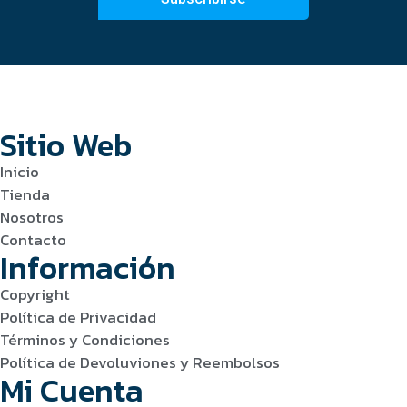
Sitio Web
Inicio
Tienda
Nosotros
Contacto
Información
Copyright
Política de Privacidad
Términos y Condiciones
Política de Devoluviones y Reembolsos
Mi Cuenta