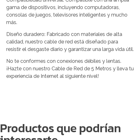
gama de dispositivos, incluyendo computadoras,
consolas de juegos, televisores inteligentes y mucho
más.
Diseño duradero: Fabricado con materiales de alta
calidad, nuestro cable de red está diseñado para
resistir el desgaste diario y garantizar una larga vida útil.
No te conformes con conexiones débiles y lentas.
¡Hazte con nuestro Cable de Red de 5 Metros y lleva tu
experiencia de Internet al siguiente nivel!
Productos que podrían
interesarte