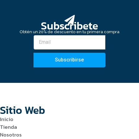
Subscribete
Obtén un 20% de descuento en tu primera compra
Subscribirse
Sitio Web
Inicio
Tienda
Nosotros