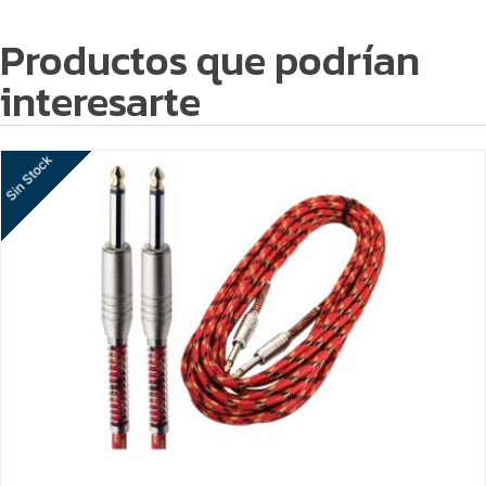
Productos que podrían
interesarte
Sin Stock