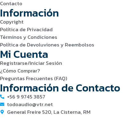
Contacto
Información
Copyright
Política de Privacidad
Términos y Condiciones
Política de Devoluviones y Reembolsos
Mi Cuenta
Registrarse/Iniciar Sesión
¿Cómo Comprar?
Preguntas Frecuentes (FAQ)
Información de Contacto
+56 9 9745 3857
todoaudio@vtr.net
General Freire 520, La Cisterna, RM