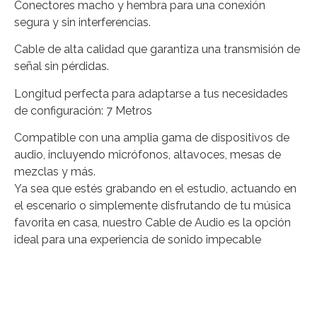
Conectores macho y hembra para una conexión
segura y sin interferencias.
Cable de alta calidad que garantiza una transmisión de
señal sin pérdidas.
Longitud perfecta para adaptarse a tus necesidades
de configuración: 7 Metros
Compatible con una amplia gama de dispositivos de
audio, incluyendo micrófonos, altavoces, mesas de
mezclas y más.
Ya sea que estés grabando en el estudio, actuando en
el escenario o simplemente disfrutando de tu música
favorita en casa, nuestro Cable de Audio es la opción
ideal para una experiencia de sonido impecable