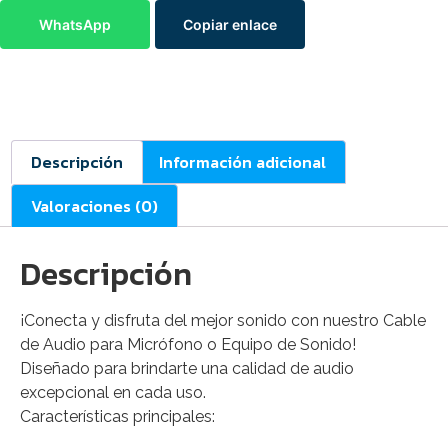
WhatsApp
Copiar enlace
Descripción
Información adicional
Valoraciones (0)
Descripción
¡Conecta y disfruta del mejor sonido con nuestro Cable
de Audio para Micrófono o Equipo de Sonido!
Diseñado para brindarte una calidad de audio
excepcional en cada uso.
Características principales: