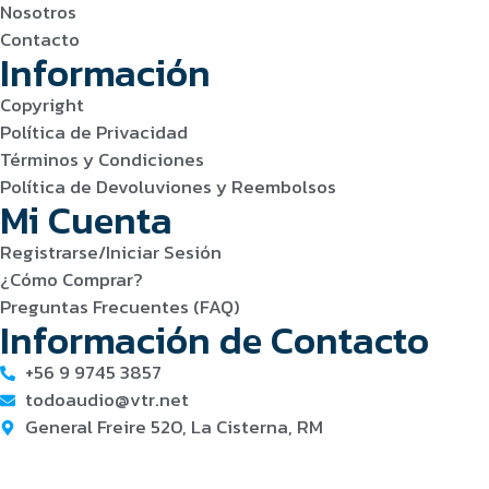
Nosotros
Contacto
Información
Copyright
Política de Privacidad
Términos y Condiciones
Política de Devoluviones y Reembolsos
Mi Cuenta
Registrarse/Iniciar Sesión
¿Cómo Comprar?
Preguntas Frecuentes (FAQ)
Información de Contacto
+56 9 9745 3857
todoaudio@vtr.net
General Freire 520, La Cisterna, RM