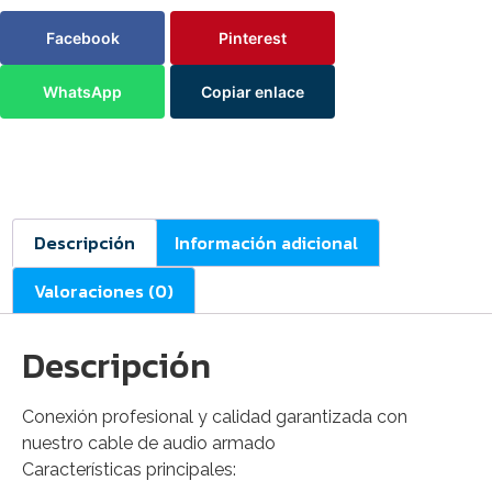
Facebook
Pinterest
WhatsApp
Copiar enlace
Descripción
Información adicional
Valoraciones (0)
Descripción
Conexión profesional y calidad garantizada con
nuestro cable de audio armado
Características principales: