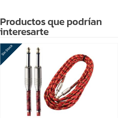
Productos que podrían
interesarte
Sin Stock