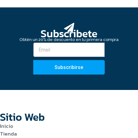
Subscribete
Obtén un 20% de descuento en tu primera compra
Subscribirse
Sitio Web
Inicio
Tienda