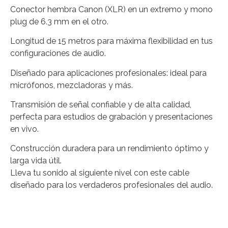
Conector hembra Canon (XLR) en un extremo y mono
plug de 6.3 mm en el otro.
Longitud de 15 metros para máxima flexibilidad en tus
configuraciones de audio.
Diseñado para aplicaciones profesionales: ideal para
micrófonos, mezcladoras y más.
Transmisión de señal confiable y de alta calidad,
perfecta para estudios de grabación y presentaciones
en vivo.
Construcción duradera para un rendimiento óptimo y
larga vida útil.
Lleva tu sonido al siguiente nivel con este cable
diseñado para los verdaderos profesionales del audio.