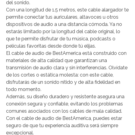
del sonido.
Con una longitud de 1.5 metros, este cable alargador te
permite conectar tus auriculares, altavoces u otros
dispositivos de audio a una distancia cómoda. Ya no
estarás limitado por la longitud del cable original, lo
que te permite disfrutar de tu música, podcasts o
películas favoritas desde donde tú elijas.
El cable de audio de BestAmerica está construido con
materiales de alta calidad que garantizan una
transmisión de audio clara y sin interferencias. Olvídate
de los cortes o estática molesta: con este cable,
disfrutarás de un sonido nítido y de alta fidelidad en
todo momento.
Además, su diseño duradero y resistente asegura una
conexión segura y confiable, evitando los problemas
comunes asociados con los cables de mala calidad.
Con el cable de audio de BestAmerica, puedes estar
seguro de que tu experiencia auditiva será siempre
excepcional.