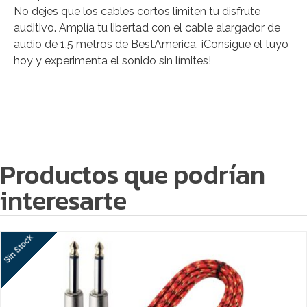
No dejes que los cables cortos limiten tu disfrute
auditivo. Amplía tu libertad con el cable alargador de
audio de 1.5 metros de BestAmerica. ¡Consigue el tuyo
hoy y experimenta el sonido sin límites!
Productos que podrían
interesarte
Sin Stock