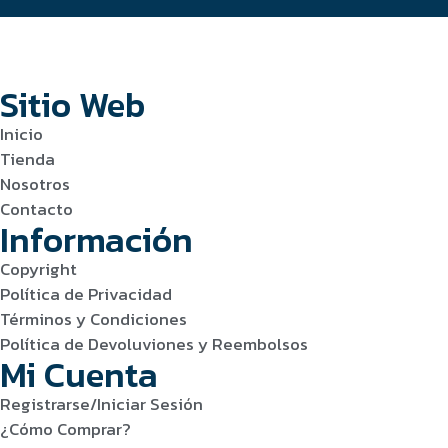
Sitio Web
Inicio
Tienda
Nosotros
Contacto
Información
Copyright
Política de Privacidad
Términos y Condiciones
Política de Devoluviones y Reembolsos
Mi Cuenta
Registrarse/Iniciar Sesión
¿Cómo Comprar?