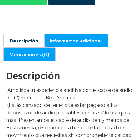
Descripción
Información adicional
Valoraciones (0)
Descripción
¡Amplifica tu experiencia auditiva con el cable de audio
de 1.5 metros de BestAmerica!
¿Estás cansado de tener que estar pegado a tus
dispositivos de audio por cables cortos? ¡No busques
más! Presentamos el cable de audio de 1.5 metros de
BestAmerica, diseñado para brindarte la libertad de
movimiento que necesitas sin comprometer la calidad