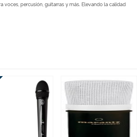
 voces, percusión, guitarras y más. Elevando la calidad