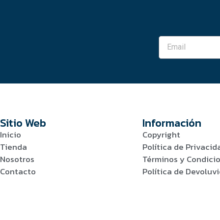
Sitio Web
Información
Inicio
Copyright
Tienda
Política de Privacid
Nosotros
Términos y Condici
Contacto
Política de Devolu