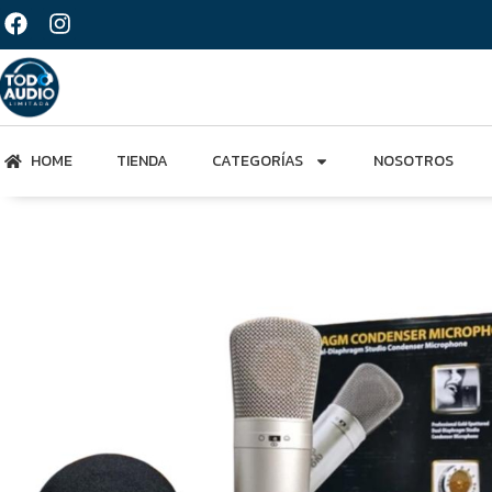
HOME
TIENDA
CATEGORÍAS
NOSOTROS