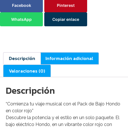
Facebook
Pinterest
WhatsApp
Copiar enlace
Descripción
Información adicional
Valoraciones (0)
Descripción
“Comienza tu viaje musical con el Pack de Bajo Hondo
en color rojo”
Descubre la potencia y el estilo en un solo paquete. El
bajo eléctrico Hondo, en un vibrante color rojo con