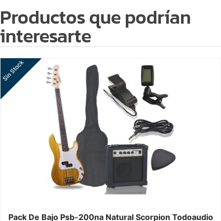
Productos que podrían
interesarte
Sin Stock
Pack De Bajo Psb-200na Natural Scorpion Todoaudio