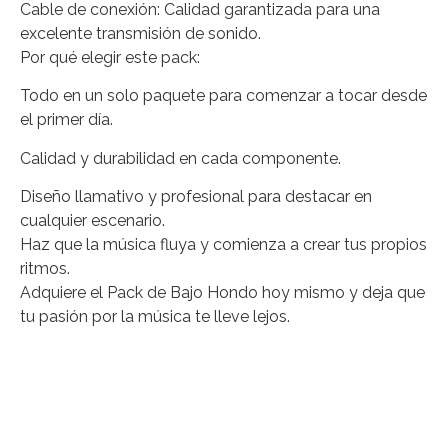
Cable de conexión: Calidad garantizada para una
excelente transmisión de sonido.
Por qué elegir este pack:
Todo en un solo paquete para comenzar a tocar desde
el primer día.
Calidad y durabilidad en cada componente.
Diseño llamativo y profesional para destacar en
cualquier escenario.
Haz que la música fluya y comienza a crear tus propios
ritmos.
Adquiere el Pack de Bajo Hondo hoy mismo y deja que
tu pasión por la música te lleve lejos.