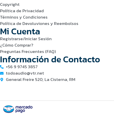
Copyright
Política de Privacidad
Términos y Condiciones
Política de Devoluviones y Reembolsos
Mi Cuenta
Registrarse/Iniciar Sesión
¿Cómo Comprar?
Preguntas Frecuentes (FAQ)
Información de Contacto
+56 9 9745 3857
todoaudio@vtr.net
General Freire 520, La Cisterna, RM