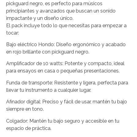
pickguard negro, es perfecto para músicos
principiantes y avanzados que buscan un sonido
impactante y un diseño único.
El pack incluye todo lo que necesitas para empezar a
tocar:
Bajo eléctrico Hondo: Diseño ergonómico y acabado
en rojo brillante con pickguard negro.
Amplificador de 10 watts: Potente y compacto, ideal
para ensayos en casa o pequeñas presentaciones.
Funda de transporte: Resistente y ligera, perfecta para
llevar tu instrumento a cualquier lugar.
Afinador digital: Preciso y fácil de usar, mantén tu bajo
siempre en tono.
Colgador: Mantén tu bajo seguro y accesible en tu
espacio de práctica.