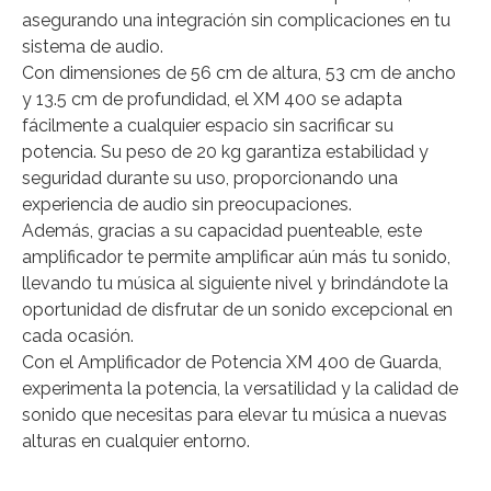
asegurando una integración sin complicaciones en tu
sistema de audio.
Con dimensiones de 56 cm de altura, 53 cm de ancho
y 13.5 cm de profundidad, el XM 400 se adapta
fácilmente a cualquier espacio sin sacrificar su
potencia. Su peso de 20 kg garantiza estabilidad y
seguridad durante su uso, proporcionando una
experiencia de audio sin preocupaciones.
Además, gracias a su capacidad puenteable, este
amplificador te permite amplificar aún más tu sonido,
llevando tu música al siguiente nivel y brindándote la
oportunidad de disfrutar de un sonido excepcional en
cada ocasión.
Con el Amplificador de Potencia XM 400 de Guarda,
experimenta la potencia, la versatilidad y la calidad de
sonido que necesitas para elevar tu música a nuevas
alturas en cualquier entorno.