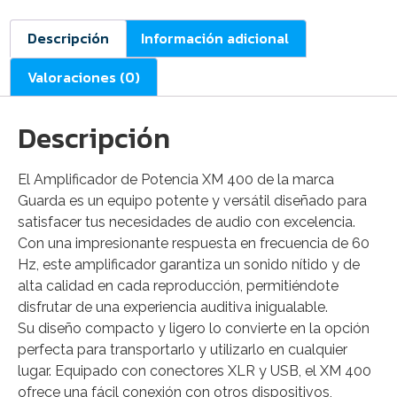
Descripción
Información adicional
Valoraciones (0)
Descripción
El Amplificador de Potencia XM 400 de la marca
Guarda es un equipo potente y versátil diseñado para
satisfacer tus necesidades de audio con excelencia.
Con una impresionante respuesta en frecuencia de 60
Hz, este amplificador garantiza un sonido nítido y de
alta calidad en cada reproducción, permitiéndote
disfrutar de una experiencia auditiva inigualable.
Su diseño compacto y ligero lo convierte en la opción
perfecta para transportarlo y utilizarlo en cualquier
lugar. Equipado con conectores XLR y USB, el XM 400
ofrece una fácil conexión con otros dispositivos,