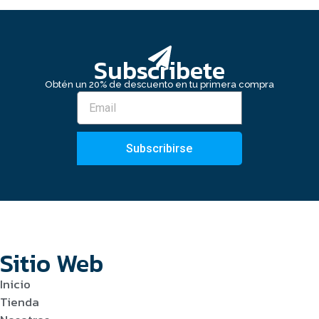
Subscribete
Obtén un 20% de descuento en tu primera compra
Subscribirse
Sitio Web
Inicio
Tienda