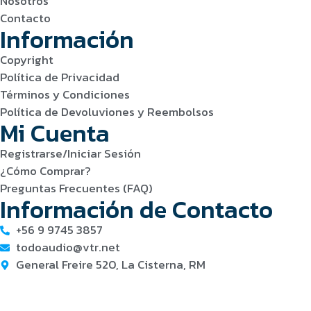
Nosotros
Contacto
Información
Copyright
Política de Privacidad
Términos y Condiciones
Política de Devoluviones y Reembolsos
Mi Cuenta
Registrarse/Iniciar Sesión
¿Cómo Comprar?
Preguntas Frecuentes (FAQ)
Información de Contacto
+56 9 9745 3857
todoaudio@vtr.net
General Freire 520, La Cisterna, RM