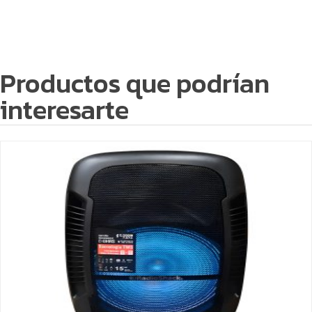
Productos que podrían
interesarte