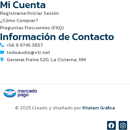
Mi Cuenta
Registrarse/Iniciar Sesión
¿Cómo Comprar?
Preguntas Frecuentes (FAQ)
Información de Contacto
+56 9 9745 3857
todoaudio@vtr.net
General Freire 520, La Cisterna, RM
© 2025 Creado y diseñado por
Khatam Gráfica