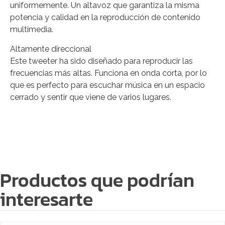
uniformemente. Un altavoz que garantiza la misma
potencia y calidad en la reproducción de contenido
multimedia.
Altamente direccional
Este tweeter ha sido diseñado para reproducir las
frecuencias más altas. Funciona en onda corta, por lo
que es perfecto para escuchar música en un espacio
cerrado y sentir que viene de varios lugares.
Productos que podrían
interesarte