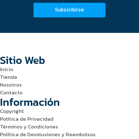
Subscribirse
Sitio Web
Inicio
Tienda
Nosotros
Contacto
Información
Copyright
Política de Privacidad
Términos y Condiciones
Política de Devoluviones y Reembolsos