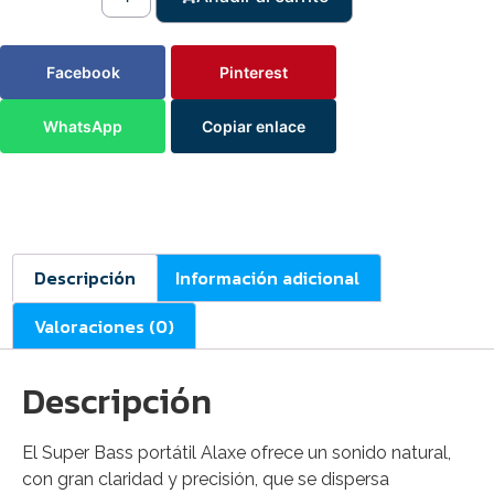
Facebook
Pinterest
WhatsApp
Copiar enlace
Descripción
Información adicional
Valoraciones (0)
Descripción
El Super Bass portátil Alaxe ofrece un sonido natural,
con gran claridad y precisión, que se dispersa