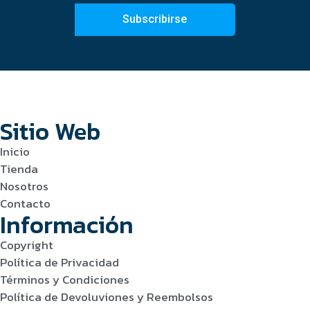
Subscribirse
Sitio Web
Inicio
Tienda
Nosotros
Contacto
Información
Copyright
Política de Privacidad
Términos y Condiciones
Política de Devoluviones y Reembolsos