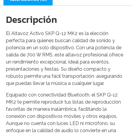
Descripción
El Altavoz Activo SKP Q-12 MK2 es la elección
perfecta para quienes buscan calidad de sonido y
potencia en un solo dispositivo. Con una potencia de
salida de 700 W RMS, este altavoz profesional ofrece
un rendimiento excepcional, ideal para eventos,
presentaciones y fiestas. Su diseño compacto y
robusto permite una fácil transportación, asegurando
que puedas llevar la música a cualquier lugar.
Equipado con conectividad Bluetooth, el SKP Q-12
MK2 te permite reproducir tus listas de reproducción
favoritas de manera inalámbrica, facilitando la
conexión con dispositivos móviles y otros equipos.
Aunque no cuenta con luces LED ni micrófono, su
enfoque en la calidad de audio lo convierte en una