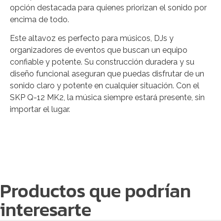
opción destacada para quienes priorizan el sonido por
encima de todo.
Este altavoz es perfecto para músicos, DJs y
organizadores de eventos que buscan un equipo
confiable y potente. Su construcción duradera y su
diseño funcional aseguran que puedas disfrutar de un
sonido claro y potente en cualquier situación. Con el
SKP Q-12 MK2, la música siempre estará presente, sin
importar el lugar.
Productos que podrían
interesarte