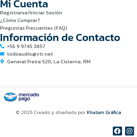
Mi Cuenta
Registrarse/Iniciar Sesión
¿Cómo Comprar?
Preguntas Frecuentes (FAQ)
Información de Contacto
+56 9 9745 3857
todoaudio@vtr.net
General Freire 520, La Cisterna, RM
© 2025 Creado y diseñado por
Khatam Gráfica