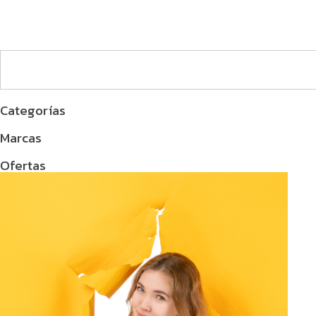
Categorías
Marcas
Ofertas