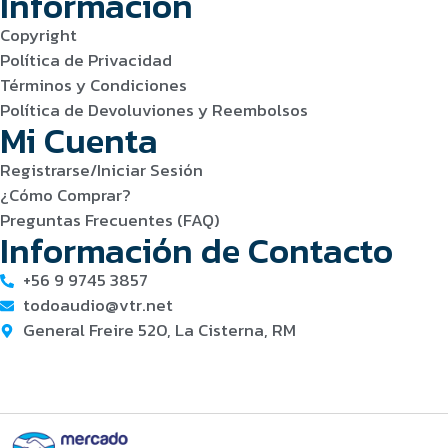
Información
Copyright
Política de Privacidad
Términos y Condiciones
Política de Devoluviones y Reembolsos
Mi Cuenta
Registrarse/Iniciar Sesión
¿Cómo Comprar?
Preguntas Frecuentes (FAQ)
Información de Contacto
+56 9 9745 3857
todoaudio@vtr.net
General Freire 520, La Cisterna, RM