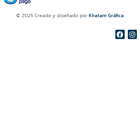
© 2025 Creado y diseñado por
Khatam Gráfica