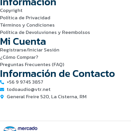
Información
Copyright
Política de Privacidad
Términos y Condiciones
Política de Devoluviones y Reembolsos
Mi Cuenta
Registrarse/Iniciar Sesión
¿Cómo Comprar?
Preguntas Frecuentes (FAQ)
Información de Contacto
+56 9 9745 3857
todoaudio@vtr.net
General Freire 520, La Cisterna, RM