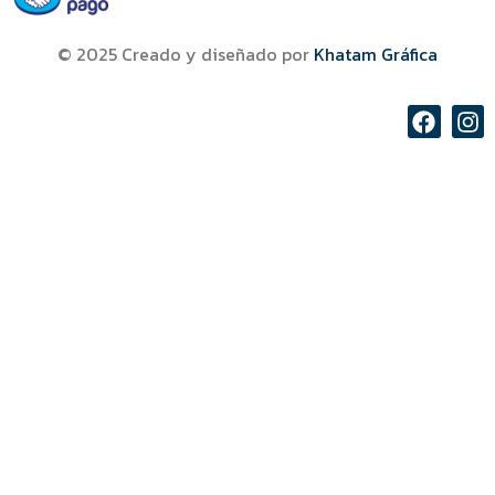
© 2025 Creado y diseñado por
Khatam Gráfica