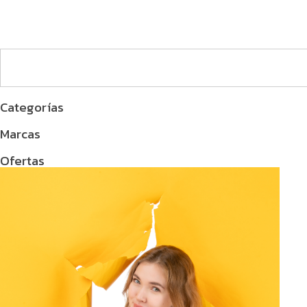
Categorías
Marcas
Ofertas