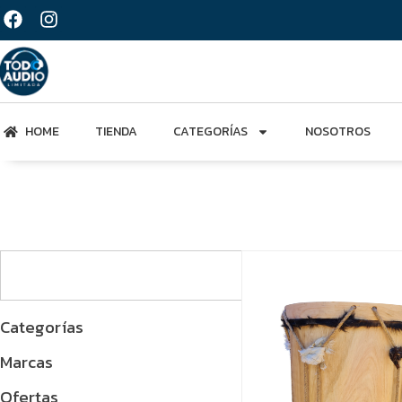
HOME
TIENDA
CATEGORÍAS
NOSOTROS
Categorías
Marcas
Ofertas