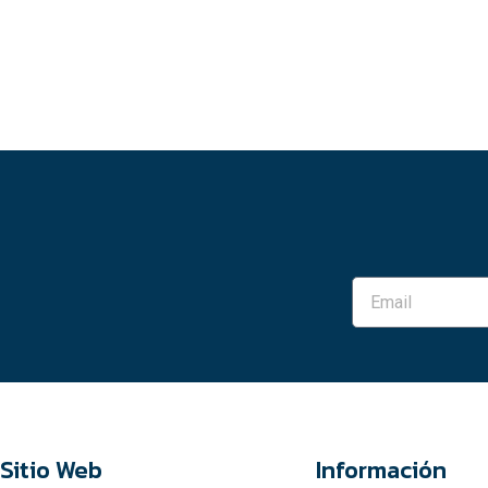
Sitio Web
Información