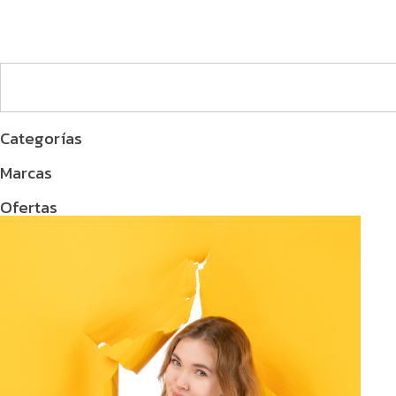
Categorías
Marcas
Ofertas