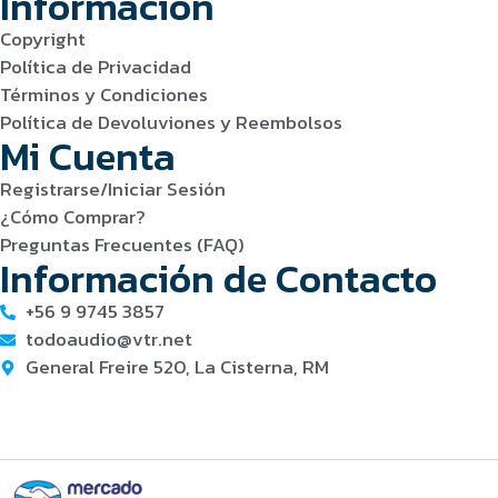
Información
Copyright
Política de Privacidad
Términos y Condiciones
Política de Devoluviones y Reembolsos
Mi Cuenta
Registrarse/Iniciar Sesión
¿Cómo Comprar?
Preguntas Frecuentes (FAQ)
Información de Contacto
+56 9 9745 3857
todoaudio@vtr.net
General Freire 520, La Cisterna, RM