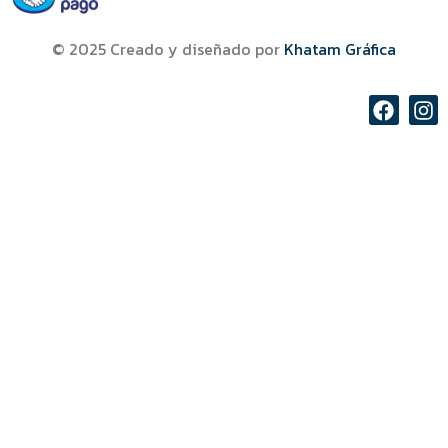
© 2025 Creado y diseñado por
Khatam Gráfica