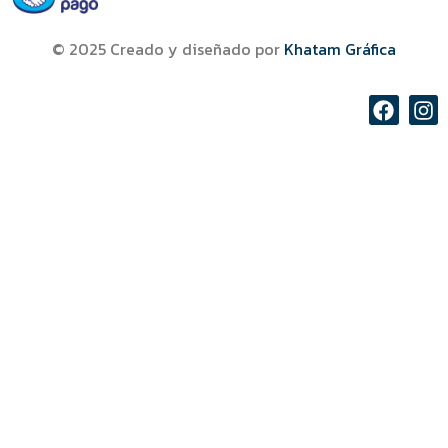
© 2025 Creado y diseñado por
Khatam Gráfica