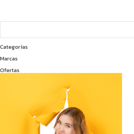
Categorías
Marcas
Ofertas