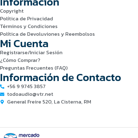
Información
Copyright
Política de Privacidad
Términos y Condiciones
Política de Devoluviones y Reembolsos
Mi Cuenta
Registrarse/Iniciar Sesión
¿Cómo Comprar?
Preguntas Frecuentes (FAQ)
Información de Contacto
+56 9 9745 3857
todoaudio@vtr.net
General Freire 520, La Cisterna, RM