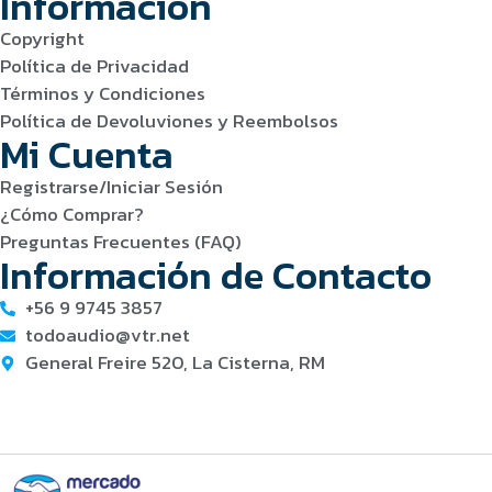
Información
Copyright
Política de Privacidad
Términos y Condiciones
Política de Devoluviones y Reembolsos
Mi Cuenta
Registrarse/Iniciar Sesión
¿Cómo Comprar?
Preguntas Frecuentes (FAQ)
Información de Contacto
+56 9 9745 3857
todoaudio@vtr.net
General Freire 520, La Cisterna, RM