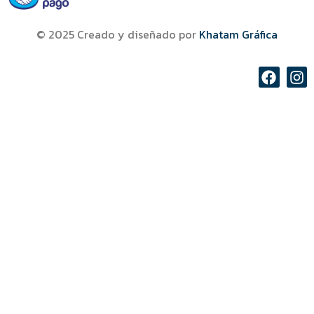
© 2025 Creado y diseñado por
Khatam Gráfica