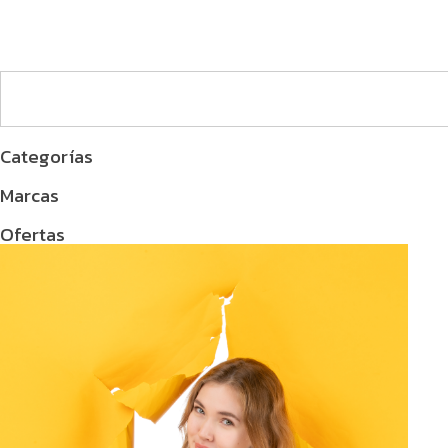
Categorías
Marcas
Ofertas