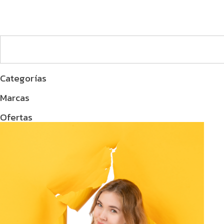
Categorías
Marcas
Ofertas