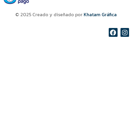
© 2025 Creado y diseñado por
Khatam Gráfica