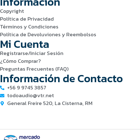
Información
Copyright
Política de Privacidad
Términos y Condiciones
Política de Devoluviones y Reembolsos
Mi Cuenta
Registrarse/Iniciar Sesión
¿Cómo Comprar?
Preguntas Frecuentes (FAQ)
Información de Contacto
+56 9 9745 3857
todoaudio@vtr.net
General Freire 520, La Cisterna, RM