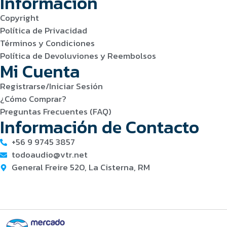
Información
Copyright
Política de Privacidad
Términos y Condiciones
Política de Devoluviones y Reembolsos
Mi Cuenta
Registrarse/Iniciar Sesión
¿Cómo Comprar?
Preguntas Frecuentes (FAQ)
Información de Contacto
+56 9 9745 3857
todoaudio@vtr.net
General Freire 520, La Cisterna, RM