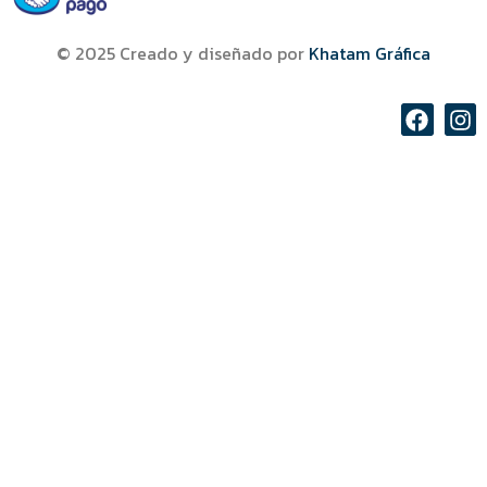
© 2025 Creado y diseñado por
Khatam Gráfica