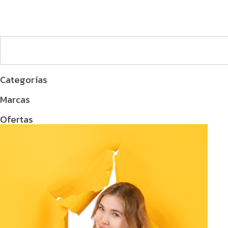
Categorías
Marcas
Ofertas