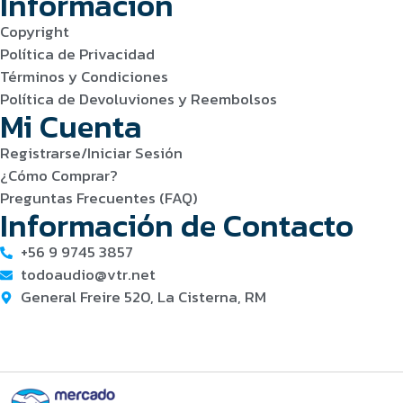
Información
Copyright
Política de Privacidad
Términos y Condiciones
Política de Devoluviones y Reembolsos
Mi Cuenta
Registrarse/Iniciar Sesión
¿Cómo Comprar?
Preguntas Frecuentes (FAQ)
Información de Contacto
+56 9 9745 3857
todoaudio@vtr.net
General Freire 520, La Cisterna, RM