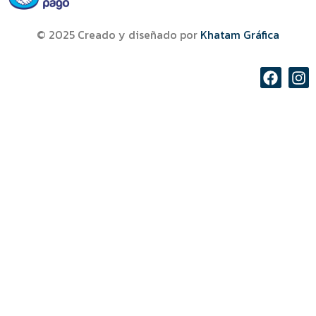
© 2025 Creado y diseñado por
Khatam Gráfica