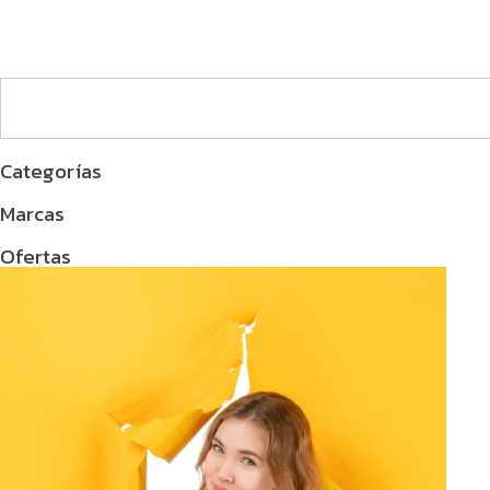
Categorías
Marcas
Ofertas