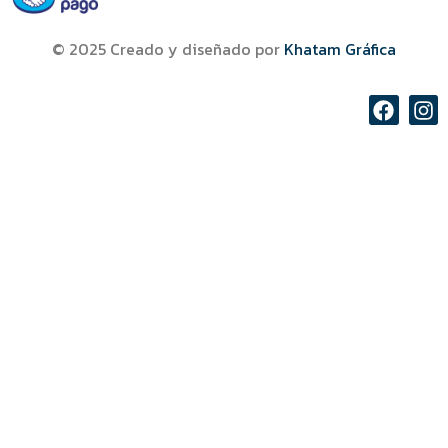
© 2025 Creado y diseñado por
Khatam Gráfica