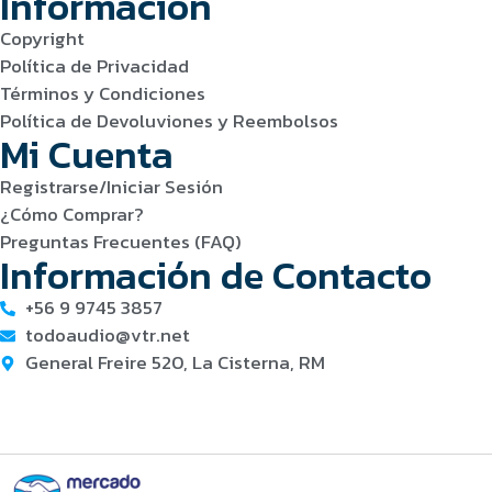
Información
Copyright
Política de Privacidad
Términos y Condiciones
Política de Devoluviones y Reembolsos
Mi Cuenta
Registrarse/Iniciar Sesión
¿Cómo Comprar?
Preguntas Frecuentes (FAQ)
Información de Contacto
+56 9 9745 3857
todoaudio@vtr.net
General Freire 520, La Cisterna, RM