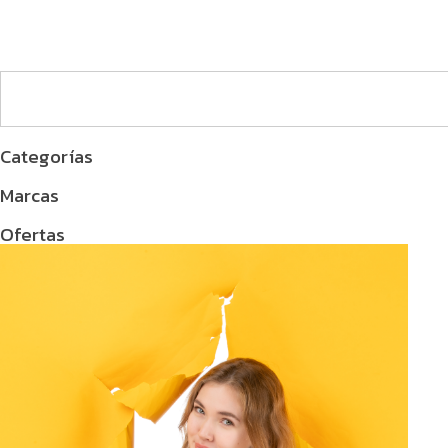
Categorías
Marcas
Ofertas