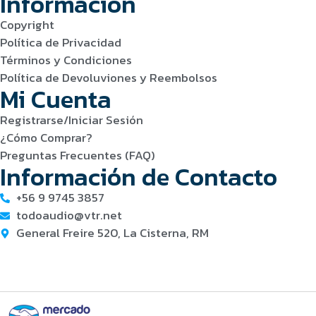
Información
Copyright
Política de Privacidad
Términos y Condiciones
Política de Devoluviones y Reembolsos
Mi Cuenta
Registrarse/Iniciar Sesión
¿Cómo Comprar?
Preguntas Frecuentes (FAQ)
Información de Contacto
+56 9 9745 3857
todoaudio@vtr.net
General Freire 520, La Cisterna, RM