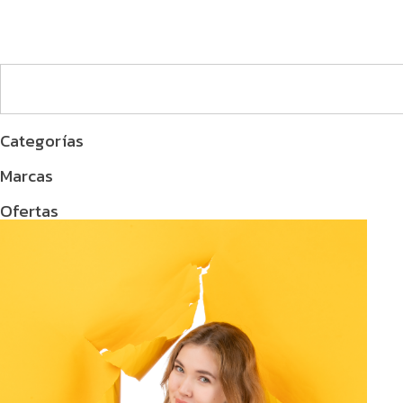
Categorías
Marcas
Ofertas