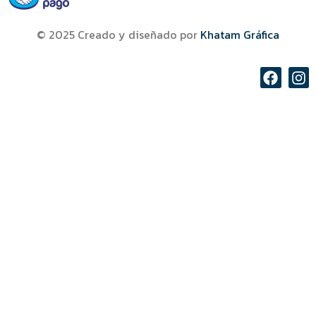
© 2025 Creado y diseñado por
Khatam Gráfica